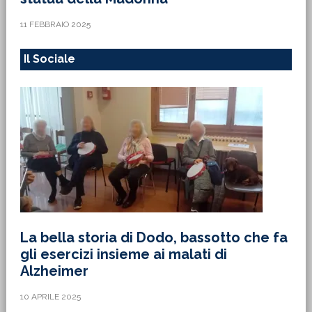
11 FEBBRAIO 2025
Il Sociale
La bella storia di Dodo, bassotto che fa
gli esercizi insieme ai malati di
Alzheimer
10 APRILE 2025