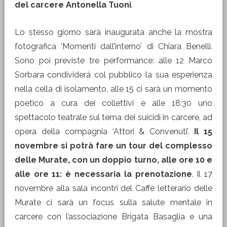
del carcere Antonella Tuoni
.
Lo stesso giorno sarà inaugurata anche la mostra
fotografica ‘Momenti dall’interno’ di Chiara Benelli.
Sono poi previste tre performance: alle 12 Marco
Sorbara condividerà col pubblico la sua esperienza
nella cella di isolamento, alle 15 ci sarà un momento
poetico a cura dei collettivi e alle 18:30 uno
spettacolo teatrale sul tema dei suicidi in carcere, ad
opera della compagnia ‘Attori & Convenuti’.
Il 15
novembre si potrà fare un tour del complesso
delle Murate, con un doppio turno, alle ore 10 e
alle ore 11: è necessaria la prenotazione
. Il 17
novembre alla sala incontri del Caffè letterario delle
Murate ci sarà un focus sulla salute mentale in
carcere con l’associazione Brigata Basaglia e una