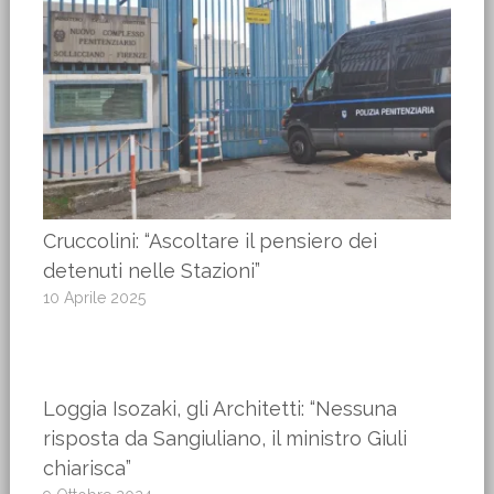
Cruccolini: “Ascoltare il pensiero dei
detenuti nelle Stazioni”
10 Aprile 2025
Loggia Isozaki, gli Architetti: “Nessuna
risposta da Sangiuliano, il ministro Giuli
chiarisca”