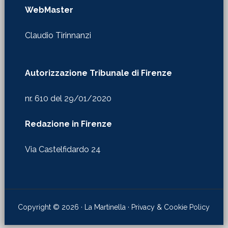
Autorizzazione Tribunale di Firenze
nr. 610 del 29/01/2020
Redazione in Firenze
Via Castelfidardo 24
Copyright © 2026 · La Martinella ·
Privacy & Cookie Policy