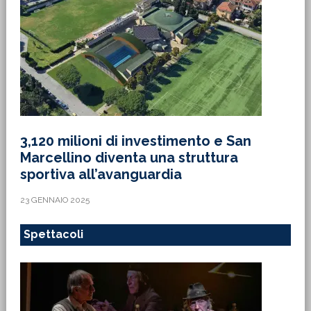
3,120 milioni di investimento e San
Marcellino diventa una struttura
sportiva all’avanguardia
23 GENNAIO 2025
Spettacoli