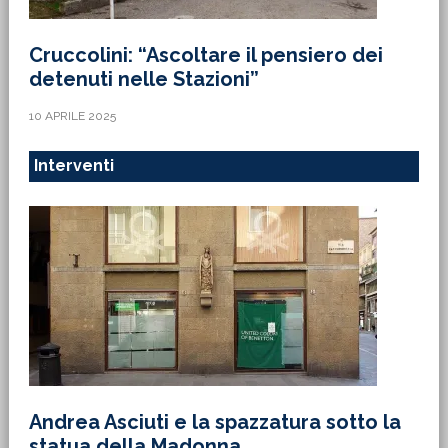
Cruccolini: “Ascoltare il pensiero dei
detenuti nelle Stazioni”
10 APRILE 2025
Interventi
Andrea Asciuti e la spazzatura sotto la
statua della Madonna