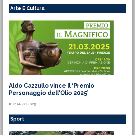
Arte E Cultura
Aldo Cazzullo vince il ‘Premio
Personaggio dell’Olio 2025’
18 MARZO 2025
Sport