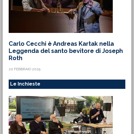
Carlo Cecchi è Andreas Kartak nella
Leggenda del santo bevitore di Joseph
Roth
20 FEBBRAIO 2025
Le Inchieste