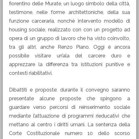
fiorentino delle Murate, un luogo simbolo della città,
testimone, nelle forme architettoniche, della sua
funzione carceraria, nonché intervento modello di
housing sociale, realizzato con con un progetto ad
opera di un gruppo di lavoro che ha visto coinvolto,
tra gli altri, anche Renzo Piano. Oggi è ancora
possibile visitare un’ala del carcere duro e
apprezzare la differenza tra istituzioni punitive e
contesti riabilitativi.
Dibattiti e proposte: durante il convegno saranno
presentate alcune proposte che spingono a
guardare verso percorsi di reinserimento sociale
mediante l’attuazione di programmi rieducativi che
mettano al centro i diritti umani. La sentenza della
Corte Costituzionale numero 10 dello scorso