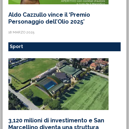
Aldo Cazzullo vince il ‘Premio
Personaggio dell’Olio 2025’
18 MARZO 2025
Sport
3,120 milioni di investimento e San
Marcellino diventa una struttura