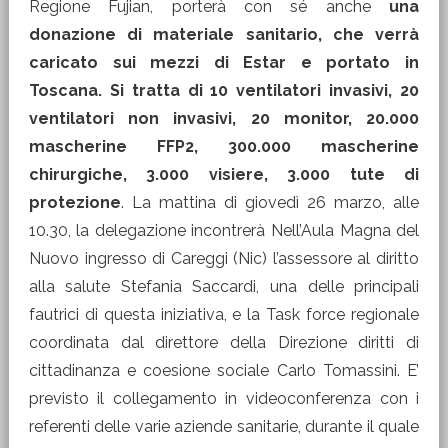
Regione Fujian, porterà con sé anche
una
donazione di materiale sanitario, che verrà
caricato sui mezzi di Estar e portato in
Toscana. Si tratta di 10 ventilatori invasivi, 20
ventilatori non invasivi, 20 monitor, 20.000
mascherine FFP2, 300.000 mascherine
chirurgiche, 3.000 visiere, 3.000 tute di
protezione
. La mattina di giovedì 26 marzo, alle
10.30, la delegazione incontrerà Nell’Aula Magna del
Nuovo ingresso di Careggi (Nic) l’assessore al diritto
alla salute Stefania Saccardi, una delle principali
fautrici di questa iniziativa, e la Task force regionale
coordinata dal direttore della Direzione diritti di
cittadinanza e coesione sociale Carlo Tomassini. E’
previsto il collegamento in videoconferenza con i
referenti delle varie aziende sanitarie, durante il quale