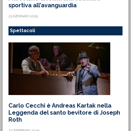
sportiva all’avanguardia
23 GENNAIO 2025
Spettacoli
Carlo Cecchi è Andreas Kartak nella
Leggenda del santo bevitore di Joseph
Roth
20 FEBBRAIO 2025