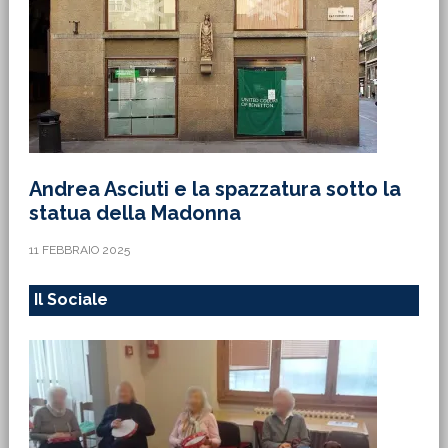
Andrea Asciuti e la spazzatura sotto la
statua della Madonna
11 FEBBRAIO 2025
Il Sociale