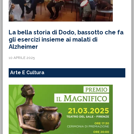
La bella storia di Dodo, bassotto che fa
gli esercizi insieme ai malati di
Alzheimer
10 APRILE 2025
Arte E Cultura