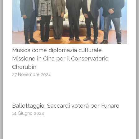
Musica come diplomazia culturale.
Missione in Cina per il Conservatorio
Cherubini
27 Novembre 2024
Ballottaggio, Saccardi voterà per Funaro
14 Giugno 2024