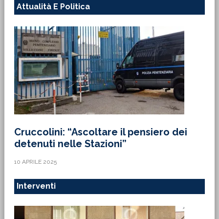
Attualità E Politica
Cruccolini: “Ascoltare il pensiero dei
detenuti nelle Stazioni”
10 APRILE 2025
Interventi