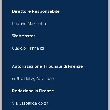
Direttore Responsabile
Luciano Mazziotta
WebMaster
Claudio Tirinnanzi
Autorizzazione Tribunale di Firenze
nr. 610 del 29/01/2020
Redazione in Firenze
Via Castelfidardo 24