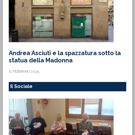
Andrea Asciuti e la spazzatura sotto la
statua della Madonna
11 FEBBRAIO 2025
Il Sociale