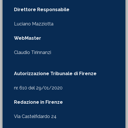
Direttore Responsabile
Luciano Mazziotta
WebMaster
Claudio Tirinnanzi
Autorizzazione Tribunale di Firenze
nr. 610 del 29/01/2020
Redazione in Firenze
Via Castelfidardo 24