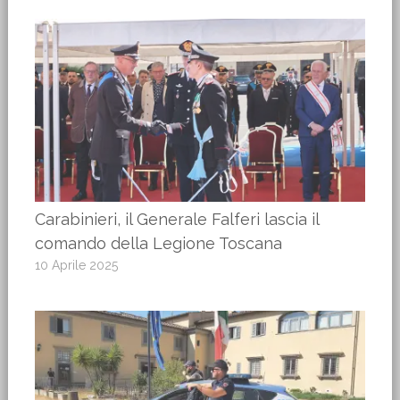
Carabinieri, il Generale Falferi lascia il
comando della Legione Toscana
10 Aprile 2025