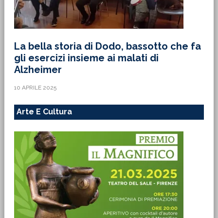
La bella storia di Dodo, bassotto che fa
gli esercizi insieme ai malati di
Alzheimer
10 APRILE 2025
Arte E Cultura