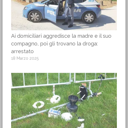
Ai domiciliari aggredisce la madre e il suo
compagno, poi gli trovano la droga:
arrestato
18 Marzo 2025