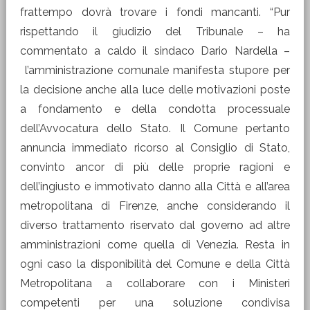
frattempo dovrà trovare i fondi mancanti. “Pur
rispettando il giudizio del Tribunale – ha
commentato a caldo il sindaco Dario Nardella –
l’amministrazione comunale manifesta stupore per
la decisione anche alla luce delle motivazioni poste
a fondamento e della condotta processuale
dell’Avvocatura dello Stato. Il Comune pertanto
annuncia immediato ricorso al Consiglio di Stato,
convinto ancor di più delle proprie ragioni e
dell’ingiusto e immotivato danno alla Città e all’area
metropolitana di Firenze, anche considerando il
diverso trattamento riservato dal governo ad altre
amministrazioni come quella di Venezia. Resta in
ogni caso la disponibilità del Comune e della Città
Metropolitana a collaborare con i Ministeri
competenti per una soluzione condivisa