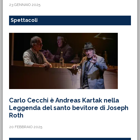
23 GENNAIO 2025
Spettacoli
Carlo Cecchi è Andreas Kartak nella
Leggenda del santo bevitore di Joseph
Roth
20 FEBBRAIO 2025