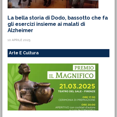
La bella storia di Dodo, bassotto che fa
gli esercizi insieme ai malati di
Alzheimer
10 APRILE 2025
Arte E Cultura