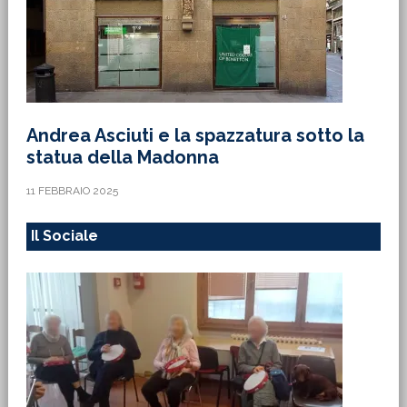
Andrea Asciuti e la spazzatura sotto la
statua della Madonna
11 FEBBRAIO 2025
Il Sociale