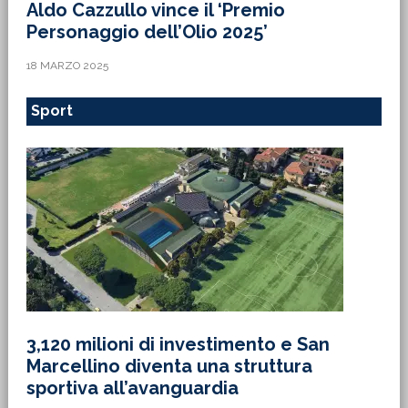
Aldo Cazzullo vince il ‘Premio
Personaggio dell’Olio 2025’
18 MARZO 2025
Sport
3,120 milioni di investimento e San
Marcellino diventa una struttura
sportiva all’avanguardia