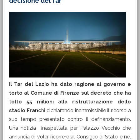
decisione del Tar”
Il Tar del Lazio ha dato ragione al governo e
torto al Comune di Firenze sul decreto che ha
tolto 55 milioni alla ristrutturazione dello
stadio Franc
hi dichiarando inammissibile il ricorso a
suo tempo presentato contro il definanziamento.
Una notizia inaspettata per Palazzo Vecchio che
annuncia di voler ricorrere al Consiglio di Stato e nel