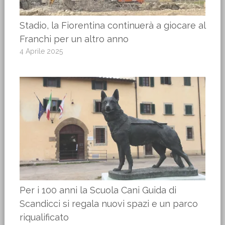
Stadio, la Fiorentina continuerà a giocare al
Franchi per un altro anno
4 Aprile 2025
Per i 100 anni la Scuola Cani Guida di
Scandicci si regala nuovi spazi e un parco
riqualificato