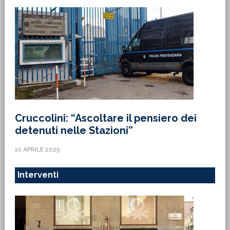
Cruccolini: “Ascoltare il pensiero dei
detenuti nelle Stazioni”
10 APRILE 2025
Interventi