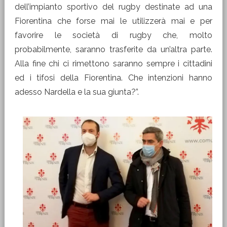
dell’impianto sportivo del rugby destinate ad una
Fiorentina che forse mai le utilizzerà mai e per
favorire le società di rugby che, molto
probabilmente, saranno trasferite da un’altra parte.
Alla fine chi ci rimettono saranno sempre i cittadini
ed i tifosi della Fiorentina. Che intenzioni hanno
adesso Nardella e la sua giunta?”.