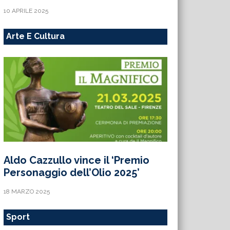
10 APRILE 2025
Arte E Cultura
Aldo Cazzullo vince il ‘Premio
Personaggio dell’Olio 2025’
18 MARZO 2025
Sport