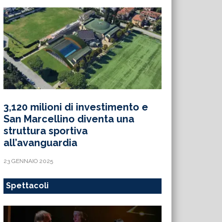
3,120 milioni di investimento e
San Marcellino diventa una
struttura sportiva
all’avanguardia
23 GENNAIO 2025
Spettacoli