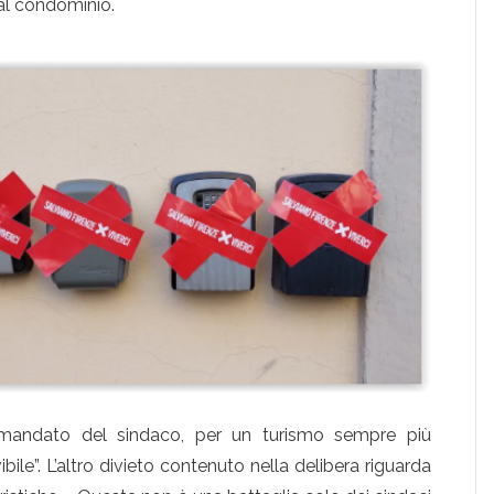
dal condominio.
mandato del sindaco, per un turismo sempre più
ibile”. L’altro divieto contenuto nella delibera riguarda