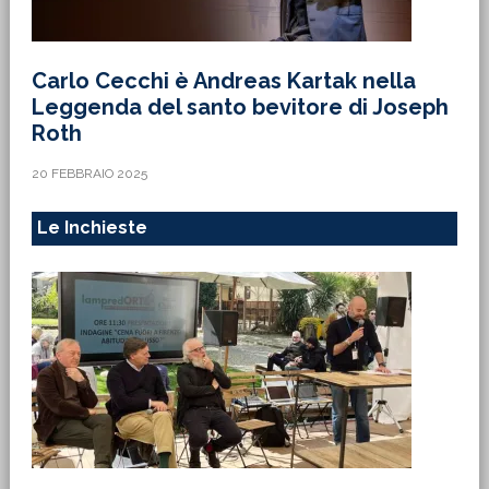
Carlo Cecchi è Andreas Kartak nella
Leggenda del santo bevitore di Joseph
Roth
20 FEBBRAIO 2025
Le Inchieste