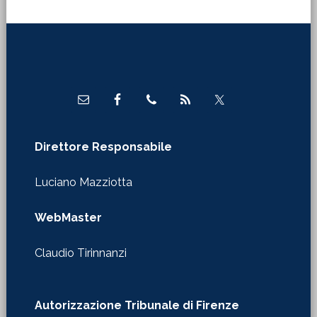
Footer
Direttore Responsabile
Luciano Mazziotta
WebMaster
Claudio Tirinnanzi
Autorizzazione Tribunale di Firenze