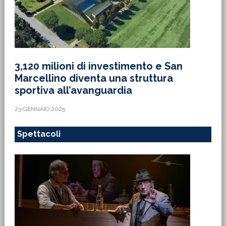
3,120 milioni di investimento e San
Marcellino diventa una struttura
sportiva all’avanguardia
23 GENNAIO 2025
Spettacoli