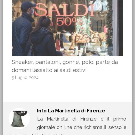
Sneaker, pantaloni, gonne, polo: parte da
domani l’assalto ai saldi estivi
5 Luglio 2024
Info
La Martinella di Firenze
La Martinella di Firenze è il primo
giornale on line che richiama il senso e