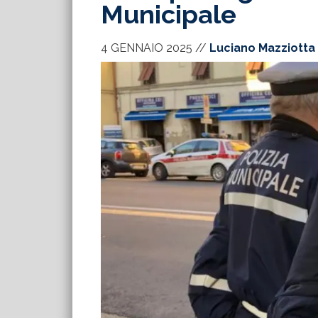
Municipale
4 GENNAIO 2025
//
Luciano Mazziotta