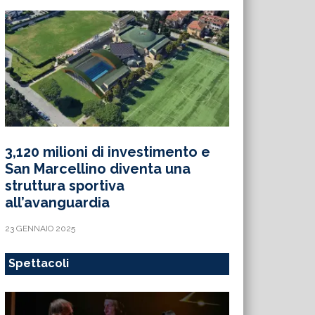
3,120 milioni di investimento e
San Marcellino diventa una
struttura sportiva
all’avanguardia
23 GENNAIO 2025
Spettacoli