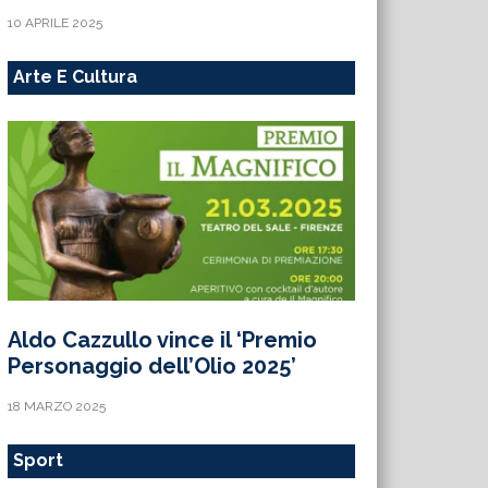
10 APRILE 2025
Arte E Cultura
Aldo Cazzullo vince il ‘Premio
Personaggio dell’Olio 2025’
18 MARZO 2025
Sport