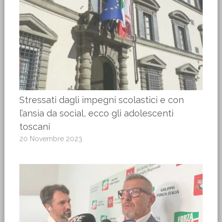
Stressati dagli impegni scolastici e con
l’ansia da social, ecco gli adolescenti
toscani
20 Novembre 2023