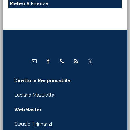
Meteo A Firenze
Footer
Direttore Responsabile
Luciano Mazziotta
WebMaster
Claudio Tirinnanzi