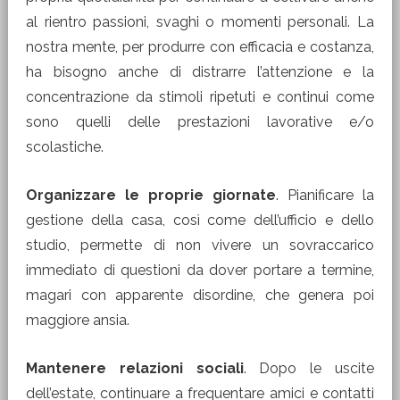
al rientro passioni, svaghi o momenti personali. La
nostra mente, per produrre con efficacia e costanza,
ha bisogno anche di distrarre l’attenzione e la
concentrazione da stimoli ripetuti e continui come
sono quelli delle prestazioni lavorative e/o
scolastiche.
Organizzare le proprie giornate
. Pianificare la
gestione della casa, così come dell’ufficio e dello
studio, permette di non vivere un sovraccarico
immediato di questioni da dover portare a termine,
magari con apparente disordine, che genera poi
maggiore ansia.
Mantenere relazioni sociali
. Dopo le uscite
dell’estate, continuare a frequentare amici e contatti