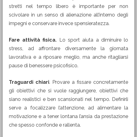
stretti nel tempo libero è importante per non
scivolare in un senso di alienazione all’interno degli
impegni e conservare invece spensieratezza.
Fare attività fisica.
Lo sport aiuta a diminuire lo
stress, ad affrontare diversamente la giornata
lavorativa e a riposare meglio, ma anche ritagliarsi
pause di benessere psicofisico.
Traguardi chiari
. Provare a fissare concretamente
gli obiettivi che si vuole raggiungere, obiettivi che
siano realistici e ben scansionati nel tempo. Definirli
serve a focalizzare l’attenzione, ad alimentare la
motivazione e a tener lontana l’ansia da prestazione
che spesso confonde e rallenta.