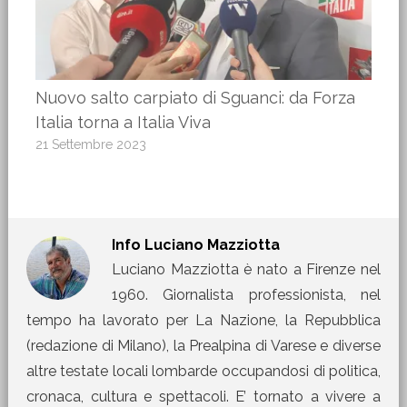
Nuovo salto carpiato di Sguanci: da Forza
Italia torna a Italia Viva
21 Settembre 2023
Info
Luciano Mazziotta
Luciano Mazziotta è nato a Firenze nel
1960. Giornalista professionista, nel
tempo ha lavorato per La Nazione, la Repubblica
(redazione di Milano), la Prealpina di Varese e diverse
altre testate locali lombarde occupandosi di politica,
cronaca, cultura e spettacoli. E’ tornato a vivere a