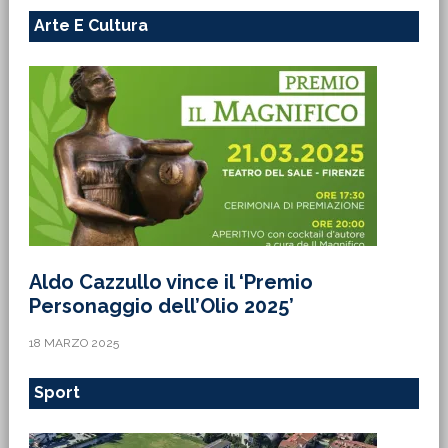
Arte E Cultura
Aldo Cazzullo vince il ‘Premio
Personaggio dell’Olio 2025’
18 MARZO 2025
Sport