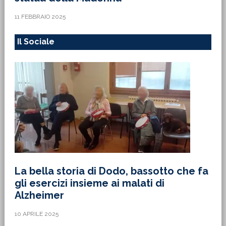
11 FEBBRAIO 2025
Il Sociale
La bella storia di Dodo, bassotto che fa
gli esercizi insieme ai malati di
Alzheimer
10 APRILE 2025