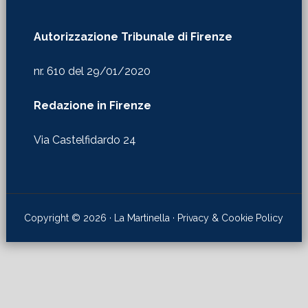
Autorizzazione Tribunale di Firenze
nr. 610 del 29/01/2020
Redazione in Firenze
Via Castelfidardo 24
Copyright © 2026 · La Martinella ·
Privacy & Cookie Policy