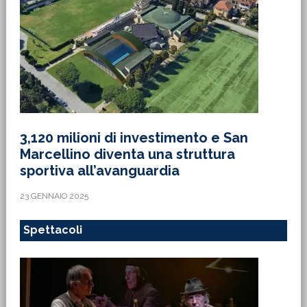
3,120 milioni di investimento e San
Marcellino diventa una struttura
sportiva all’avanguardia
23 GENNAIO 2025
Spettacoli