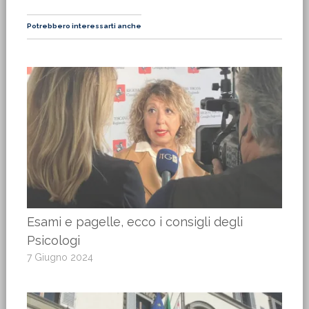
Potrebbero interessarti anche
Esami e pagelle, ecco i consigli degli
Psicologi
7 Giugno 2024