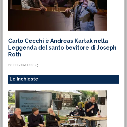
Carlo Cecchi è Andreas Kartak nella
Leggenda del santo bevitore di Joseph
Roth
20 FEBBRAIO 2025
Le Inchieste