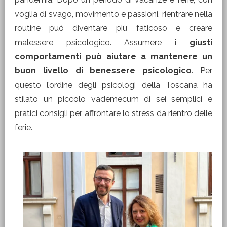
voglia di svago, movimento e passioni, rientrare nella
routine può diventare più faticoso e creare
malessere psicologico. Assumere i
giusti
comportamenti può aiutare a mantenere un
buon livello di benessere psicologico
. Per
questo l’ordine degli psicologi della Toscana ha
stilato un piccolo vademecum di sei semplici e
pratici consigli per affrontare lo stress da rientro delle
ferie.