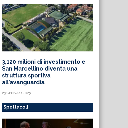
3,120 milioni di investimento e
San Marcellino diventa una
struttura sportiva
all’avanguardia
23 GENNAIO 2025
Spettacoli