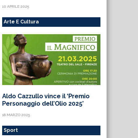
10 APRILE 2025
Arte E Cultura
Aldo Cazzullo vince il ‘Premio
Personaggio dell’Olio 2025’
18 MARZO 2025
Sport