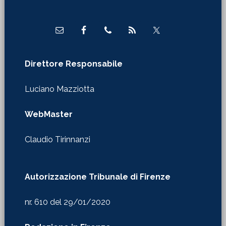
Footer
Direttore Responsabile
Luciano Mazziotta
WebMaster
Claudio Tirinnanzi
Autorizzazione Tribunale di Firenze
nr. 610 del 29/01/2020