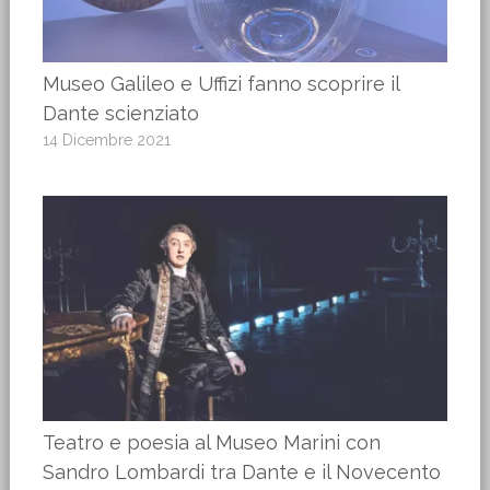
Museo Galileo e Uffizi fanno scoprire il
Dante scienziato
14 Dicembre 2021
Teatro e poesia al Museo Marini con
Sandro Lombardi tra Dante e il Novecento