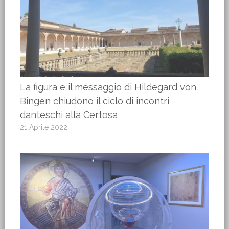
La figura e il messaggio di Hildegard von
Bingen chiudono il ciclo di incontri
danteschi alla Certosa
21 Aprile 2022