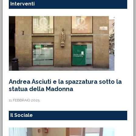
Interventi
Andrea Asciuti e la spazzatura sotto la
statua della Madonna
11 FEBBRAIO 2025
Il Sociale