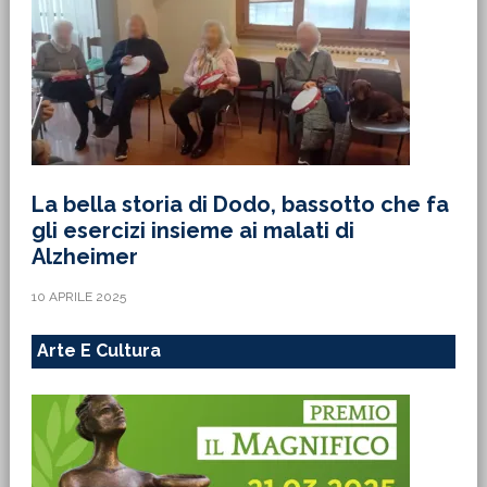
La bella storia di Dodo, bassotto che fa
gli esercizi insieme ai malati di
Alzheimer
10 APRILE 2025
Arte E Cultura