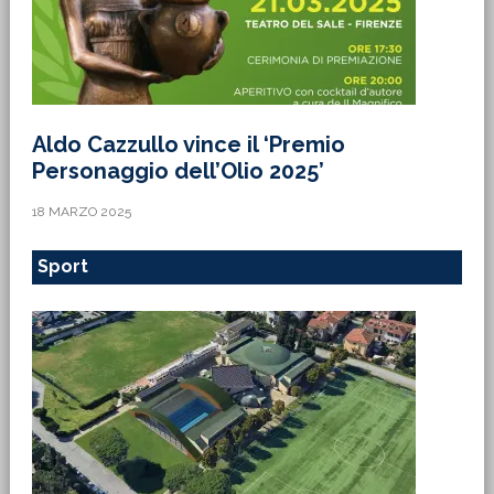
Aldo Cazzullo vince il ‘Premio
Personaggio dell’Olio 2025’
18 MARZO 2025
Sport