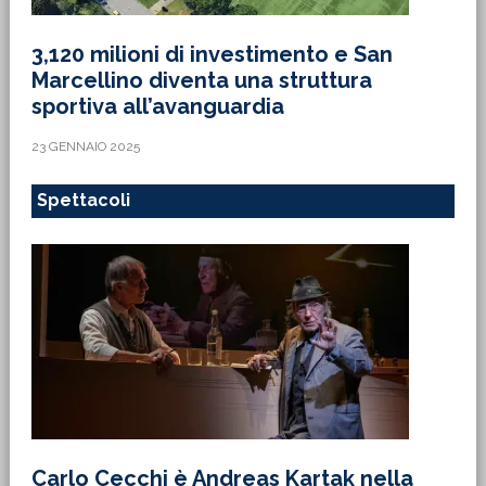
3,120 milioni di investimento e San
Marcellino diventa una struttura
sportiva all’avanguardia
23 GENNAIO 2025
Spettacoli
Carlo Cecchi è Andreas Kartak nella