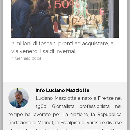
2 milioni di toscani pronti ad acquistare, al
via venerdì i saldi invernali
3 Gennaio 2024
Info
Luciano Mazziotta
Luciano Mazziotta è nato a Firenze nel
1960. Giornalista professionista, nel
tempo ha lavorato per La Nazione, la Repubblica
(redazione di Milano), la Prealpina di Varese e diverse