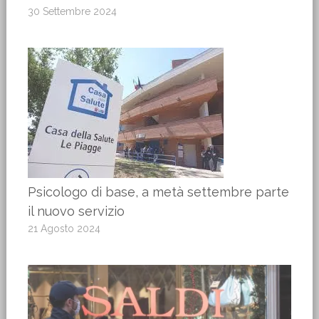
30 Settembre 2024
Psicologo di base, a metà settembre parte
il nuovo servizio
21 Agosto 2024