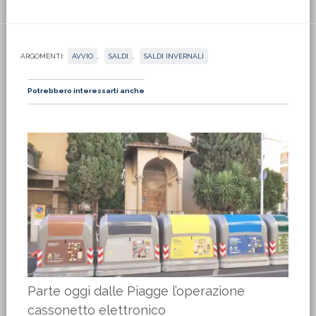
ARGOMENTI:
AVVIO
,
SALDI
,
SALDI INVERNALI
Potrebbero interessarti anche
Parte oggi dalle Piagge l’operazione
cassonetto elettronico