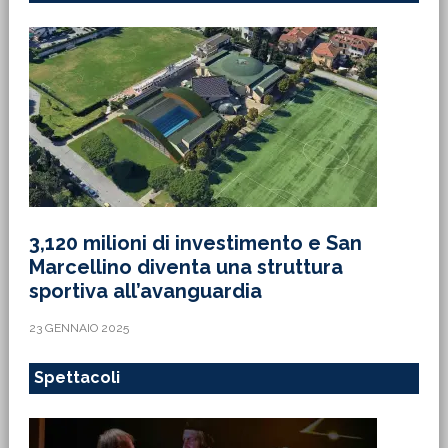
3,120 milioni di investimento e San
Marcellino diventa una struttura
sportiva all’avanguardia
23 GENNAIO 2025
Spettacoli