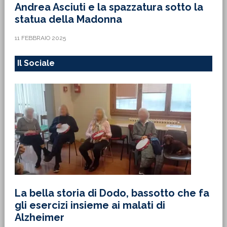
Andrea Asciuti e la spazzatura sotto la
statua della Madonna
11 FEBBRAIO 2025
Il Sociale
La bella storia di Dodo, bassotto che fa
gli esercizi insieme ai malati di
Alzheimer