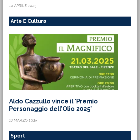
10 APRILE 2025
Arte E Cultura
Aldo Cazzullo vince il ‘Premio
Personaggio dell’Olio 2025’
18 MARZO 2025
Sport