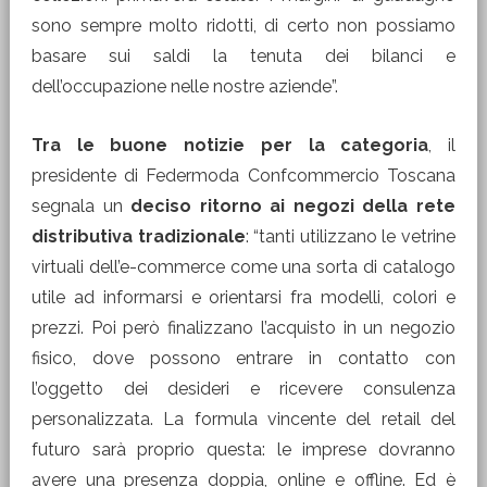
sono sempre molto ridotti, di certo non possiamo
basare sui saldi la tenuta dei bilanci e
dell’occupazione nelle nostre aziende”.
Tra le buone notizie per la categoria
, il
presidente di Federmoda Confcommercio Toscana
segnala un
deciso ritorno ai negozi della rete
distributiva tradizionale
: “tanti utilizzano le vetrine
virtuali dell’e-commerce come una sorta di catalogo
utile ad informarsi e orientarsi fra modelli, colori e
prezzi. Poi però finalizzano l’acquisto in un negozio
fisico, dove possono entrare in contatto con
l’oggetto dei desideri e ricevere consulenza
personalizzata. La formula vincente del retail del
futuro sarà proprio questa: le imprese dovranno
avere una presenza doppia, online e offline. Ed è