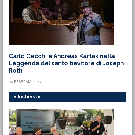
Carlo Cecchi è Andreas Kartak nella
Leggenda del santo bevitore di Joseph
Roth
20 FEBBRAIO 2025
Le Inchieste