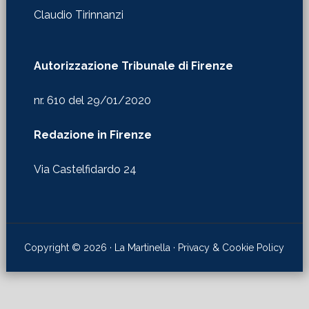
Claudio Tirinnanzi
Autorizzazione Tribunale di Firenze
nr. 610 del 29/01/2020
Redazione in Firenze
Via Castelfidardo 24
Copyright © 2026 · La Martinella ·
Privacy & Cookie Policy