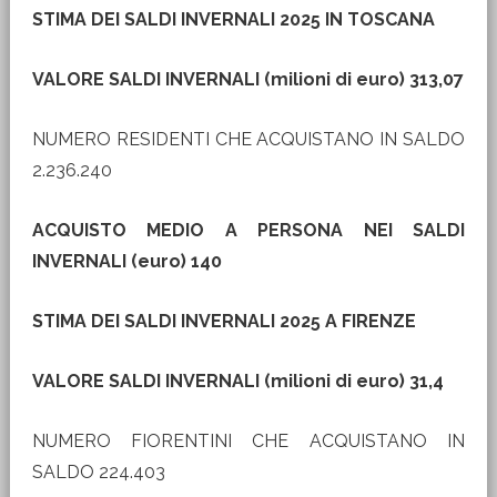
STIMA DEI SALDI INVERNALI 2025 IN TOSCANA
VALORE SALDI INVERNALI (milioni di euro) 313,07
NUMERO RESIDENTI CHE ACQUISTANO IN SALDO
2.236.240
ACQUISTO MEDIO A PERSONA NEI SALDI
INVERNALI (euro) 140
STIMA DEI SALDI INVERNALI 2025 A FIRENZE
VALORE SALDI INVERNALI (milioni di euro) 31,4
NUMERO FIORENTINI CHE ACQUISTANO IN
SALDO 224.403