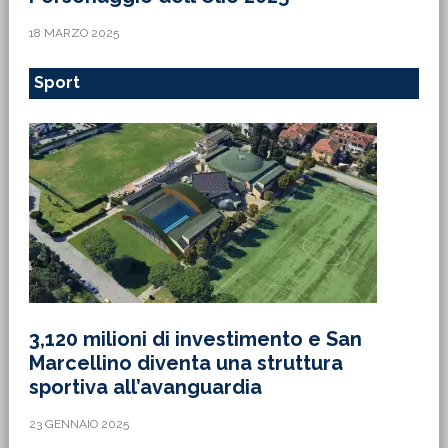
18 MARZO 2025
Sport
3,120 milioni di investimento e San
Marcellino diventa una struttura
sportiva all’avanguardia
23 GENNAIO 2025