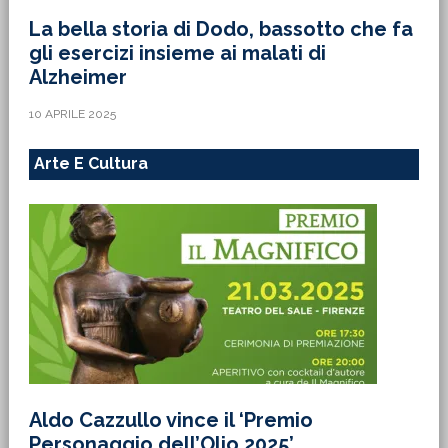
La bella storia di Dodo, bassotto che fa
gli esercizi insieme ai malati di
Alzheimer
10 APRILE 2025
Arte E Cultura
Aldo Cazzullo vince il ‘Premio
Personaggio dell’Olio 2025’