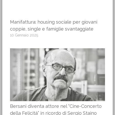
Manifattura: housing sociale per giovani
coppie, single e famiglie svantaggiate
10 Gennaio 2025
Bersani diventa attore nel “Cine-Concerto
della Felicità” in ricordo di Sergio Staino