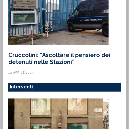
Cruccolini: “Ascoltare il pensiero dei
detenuti nelle Stazioni”
10 APRILE 2025
Interventi