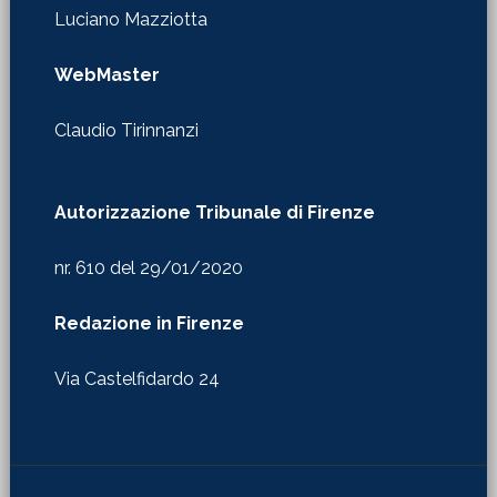
Luciano Mazziotta
WebMaster
Claudio Tirinnanzi
Autorizzazione Tribunale di Firenze
nr. 610 del 29/01/2020
Redazione in Firenze
Via Castelfidardo 24