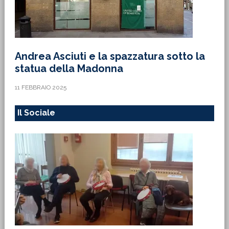
Andrea Asciuti e la spazzatura sotto la
statua della Madonna
11 FEBBRAIO 2025
Il Sociale