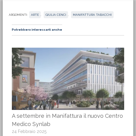
ARGOMENTI:
ARTE
,
GIULIA CENCI
,
MANIFATTURA TABACCHI
Potrebbero interessarti anche
A settembre in Manifattura il nuovo Centro
Medico Synlab
24 Febbraio 2025