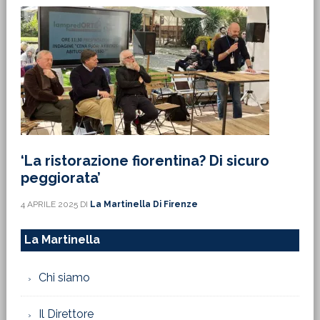
‘La ristorazione fiorentina? Di sicuro
peggiorata’
4 APRILE 2025
DI
La Martinella Di Firenze
La Martinella
Chi siamo
Il Direttore