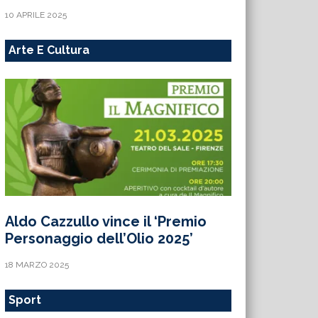
10 APRILE 2025
Arte E Cultura
Aldo Cazzullo vince il ‘Premio
Personaggio dell’Olio 2025’
18 MARZO 2025
Sport