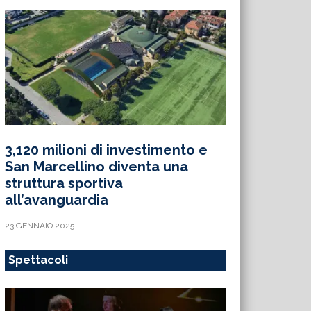
3,120 milioni di investimento e
San Marcellino diventa una
struttura sportiva
all’avanguardia
23 GENNAIO 2025
Spettacoli