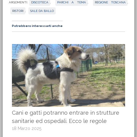
ARGOMENTI:
DISCOTECA
,
PARCHI A TEMA
,
REGIONE TOSCANA
,
RISTORI
,
SALE DA BALLO
Potrebbero interessarti anche
Cani e gatti potranno entrare in strutture
sanitarie ed ospedali. Ecco le regole
18 Marzo 2025