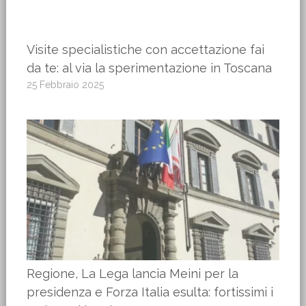
Visite specialistiche con accettazione fai
da te: al via la sperimentazione in Toscana
25 Febbraio 2025
Regione, La Lega lancia Meini per la
presidenza e Forza Italia esulta: fortissimi i