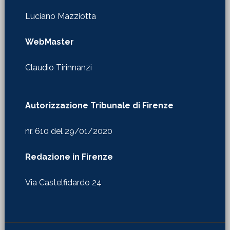
Luciano Mazziotta
WebMaster
Claudio Tirinnanzi
Autorizzazione Tribunale di Firenze
nr. 610 del 29/01/2020
Redazione in Firenze
Via Castelfidardo 24