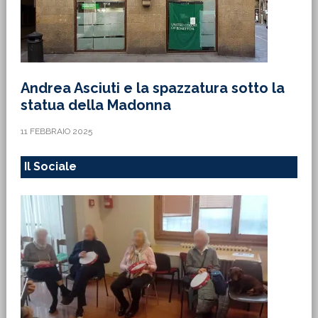
Andrea Asciuti e la spazzatura sotto la
statua della Madonna
11 FEBBRAIO 2025
Il Sociale