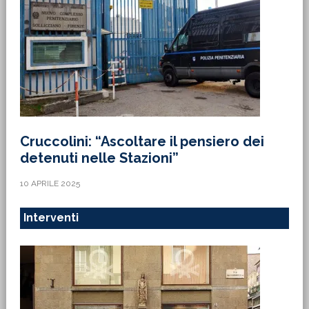
Cruccolini: “Ascoltare il pensiero dei
detenuti nelle Stazioni”
10 APRILE 2025
Interventi