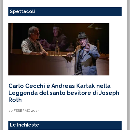
Spettacoli
Carlo Cecchi è Andreas Kartak nella
Leggenda del santo bevitore di Joseph
Roth
20 FEBBRAIO 2025
Le Inchieste