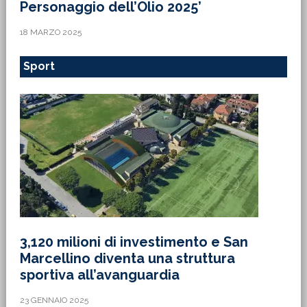
Personaggio dell’Olio 2025’
18 MARZO 2025
Sport
3,120 milioni di investimento e San
Marcellino diventa una struttura
sportiva all’avanguardia
23 GENNAIO 2025