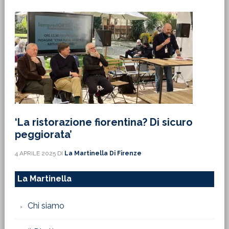
‘La ristorazione fiorentina? Di sicuro
peggiorata’
4 APRILE 2025
DI
La Martinella Di Firenze
La Martinella
Chi siamo