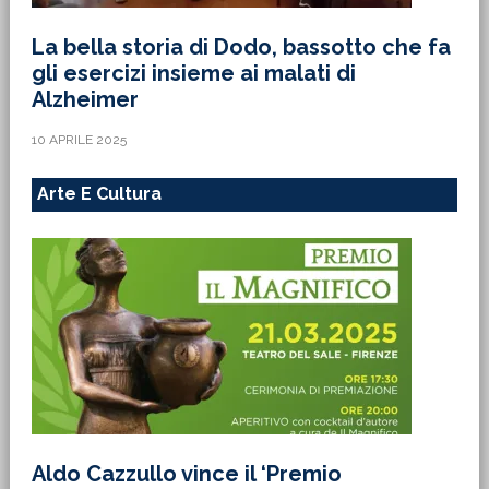
La bella storia di Dodo, bassotto che fa
gli esercizi insieme ai malati di
Alzheimer
10 APRILE 2025
Arte E Cultura
Aldo Cazzullo vince il ‘Premio