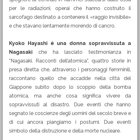
per le radiazioni, operai che hanno costruito il
sarcofago destinato a contenere il «raggio invisibile»
e che stavano lentamente morendo di cancro.
Kyoko Hayashi è una donna sopravvissuta a
Nagasaki
che ha lasciato testimonianza in
“Nagasaki. Racconti dell’atomica”, quattro storie in
presa diretta che, attraverso i personaggi femminili,
raccontano quello che accadde nella città del
Giappone subito dopo lo scoppio della bomba
atomica, ma anche cosa significa vivere da
sopravvissuti al disastro. Due eventi che hanno
segnato le coscienze degli uomini del secolo breve e
di cui ancora piangiamo i postumi. Due eventi
simbolo della distruzione e della morte nucleare.