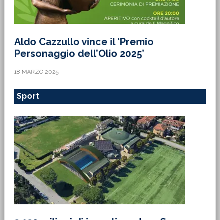
Aldo Cazzullo vince il ‘Premio
Personaggio dell’Olio 2025’
18 MARZO 2025
Sport