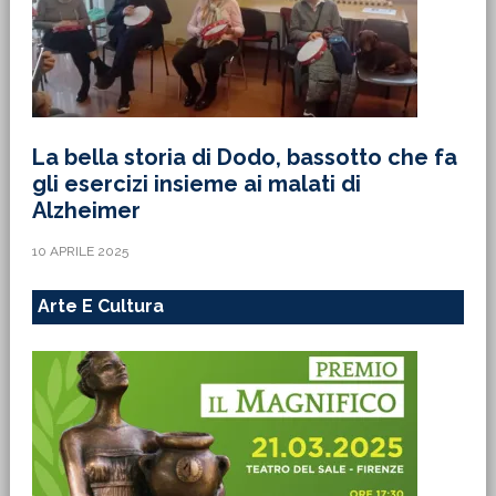
La bella storia di Dodo, bassotto che fa
gli esercizi insieme ai malati di
Alzheimer
10 APRILE 2025
Arte E Cultura