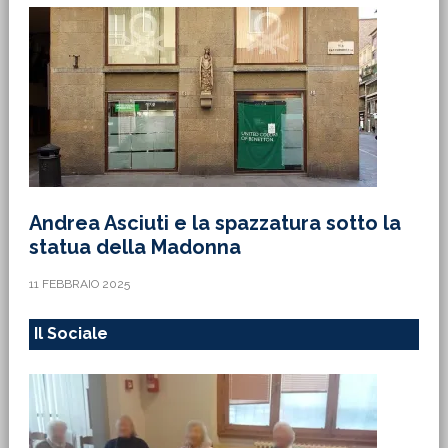
Andrea Asciuti e la spazzatura sotto la
statua della Madonna
11 FEBBRAIO 2025
Il Sociale