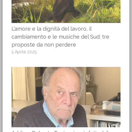
L’amore e la dignità del lavoro, il
cambiamento e le musiche del Sud: tre
proposte da non perdere
5 Aprile 2025