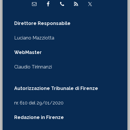
Direttore Responsabile
Luciano Mazziotta
WebMaster
Claudio Tirinnanzi
Autorizzazione Tribunale di Firenze
nr. 610 del 29/01/2020
Redazione in Firenze