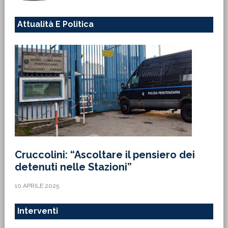
Attualità E Politica
Cruccolini: “Ascoltare il pensiero dei
detenuti nelle Stazioni”
10 APRILE 2025
Interventi