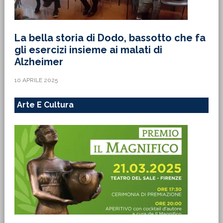
La bella storia di Dodo, bassotto che fa
gli esercizi insieme ai malati di
Alzheimer
10 APRILE 2025
Arte E Cultura