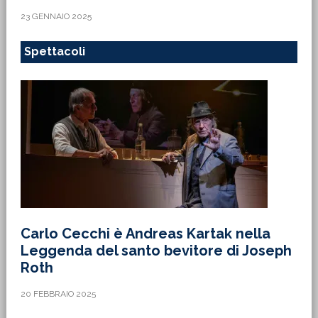
23 GENNAIO 2025
Spettacoli
Carlo Cecchi è Andreas Kartak nella
Leggenda del santo bevitore di Joseph
Roth
20 FEBBRAIO 2025