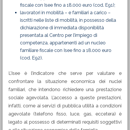
fiscale con Isee fino a 18.000 euro (cod. E91);
lavoratori in mobilità – e familiari a carico –
iscritti nelle liste di mobilità, in possesso della
dichiarazione di immediata disponibilità
presentata al Centro per l’impiego di
competenza, appartenenti ad un nucleo
familiare fiscale con Isee fino a 18.000 euro
(cod. E92).
L’Isee è l’indicatore che serve per valutare e
confrontare la situazione economica dei nuclei
familiari, che intendono richiedere una prestazione
sociale agevolata. L’accesso a queste prestazioni,
infatti, come ai servizi di pubblica utilità a condizioni
agevolate (telefono fisso, luce, gas, eccetera) è
legato al possesso di determinati requisiti soggettivi