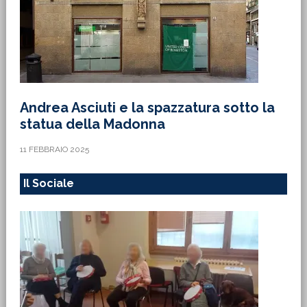
Andrea Asciuti e la spazzatura sotto la
statua della Madonna
11 FEBBRAIO 2025
Il Sociale