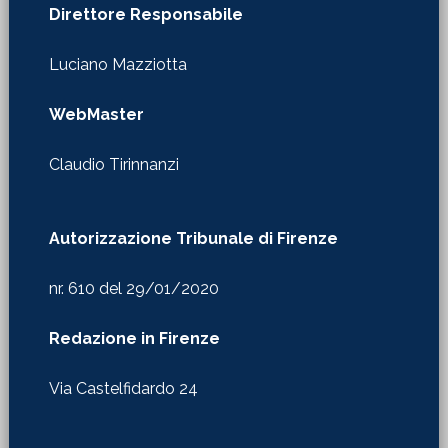
Direttore Responsabile
Luciano Mazziotta
WebMaster
Claudio Tirinnanzi
Autorizzazione Tribunale di Firenze
nr. 610 del 29/01/2020
Redazione in Firenze
Via Castelfidardo 24