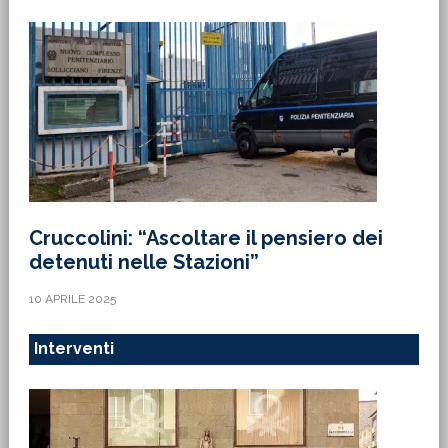
Cruccolini: “Ascoltare il pensiero dei
detenuti nelle Stazioni”
10 APRILE 2025
Interventi