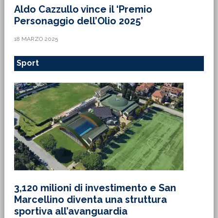
Aldo Cazzullo vince il ‘Premio
Personaggio dell’Olio 2025’
18 MARZO 2025
Sport
3,120 milioni di investimento e San
Marcellino diventa una struttura
sportiva all’avanguardia