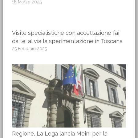
18 Marzo 2025
Visite specialistiche con accettazione fai
da te: al via la sperimentazione in Toscana
25 Febbraio 2025
Regione, La Lega lancia Meini per la