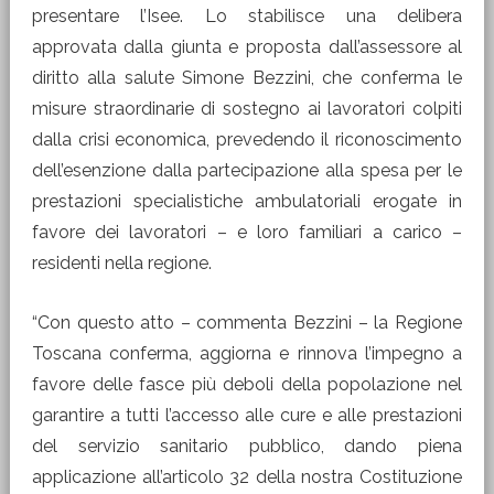
presentare l’Isee. Lo stabilisce una delibera
approvata dalla giunta e proposta dall’assessore al
diritto alla salute Simone Bezzini, che conferma le
misure straordinarie di sostegno ai lavoratori colpiti
dalla crisi economica, prevedendo il riconoscimento
dell’esenzione dalla partecipazione alla spesa per le
prestazioni specialistiche ambulatoriali erogate in
favore dei lavoratori – e loro familiari a carico –
residenti nella regione.
“Con questo atto – commenta Bezzini – la Regione
Toscana conferma, aggiorna e rinnova l’impegno a
favore delle fasce più deboli della popolazione nel
garantire a tutti l’accesso alle cure e alle prestazioni
del servizio sanitario pubblico, dando piena
applicazione all’articolo 32 della nostra Costituzione