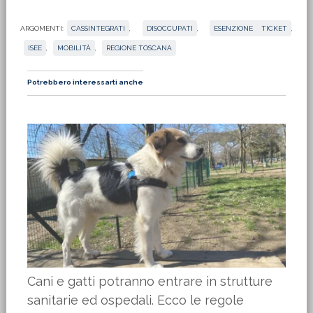
ARGOMENTI:
CASSINTEGRATI
,
DISOCCUPATI
,
ESENZIONE TICKET
,
ISEE
,
MOBILITÀ
,
REGIONE TOSCANA
Potrebbero interessarti anche
Cani e gatti potranno entrare in strutture
sanitarie ed ospedali. Ecco le regole