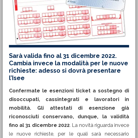
Sarà valida fino al 31 dicembre 2022.
Cambia invece la modalità per le nuove
richieste: adesso si dovrà presentare
l’Isee
Confermate le esenzioni ticket a sostegno di
disoccupati, cassintegrati e lavoratori in
mobilità. Gli attestati di esenzione già
riconosciuti conservano, dunque, la validità
fino al 31 dicembre 2022
. La novità riguarda invece
le nuove richieste, per le quali sarà necessario