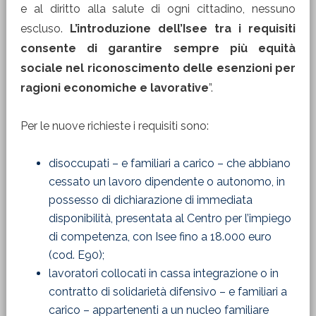
e al diritto alla salute di ogni cittadino, nessuno
escluso.
L’introduzione dell’Isee tra i requisiti
consente di garantire sempre più equità
sociale nel riconoscimento delle esenzioni per
ragioni economiche e lavorative
”.
Per le nuove richieste i requisiti sono:
disoccupati – e familiari a carico – che abbiano
cessato un lavoro dipendente o autonomo, in
possesso di dichiarazione di immediata
disponibilità, presentata al Centro per l’impiego
di competenza, con Isee fino a 18.000 euro
(cod. E90);
lavoratori collocati in cassa integrazione o in
contratto di solidarietà difensivo – e familiari a
carico – appartenenti a un nucleo familiare