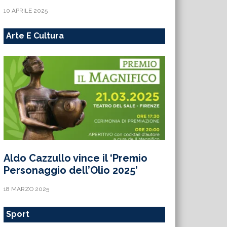
10 APRILE 2025
Arte E Cultura
Aldo Cazzullo vince il ‘Premio
Personaggio dell’Olio 2025’
18 MARZO 2025
Sport