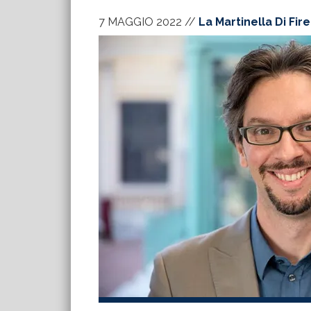
7 MAGGIO 2022
//
La Martinella Di Fir