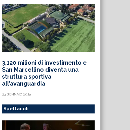
3,120 milioni di investimento e
San Marcellino diventa una
struttura sportiva
all’avanguardia
23 GENNAIO 2025
Spettacoli