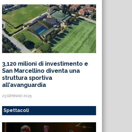
3,120 milioni di investimento e
San Marcellino diventa una
struttura sportiva
all’avanguardia
23 GENNAIO 2025
Spettacoli