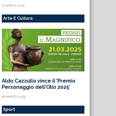
10 APRILE 2025
Arte E Cultura
Aldo Cazzullo vince il ‘Premio
Personaggio dell’Olio 2025’
18 MARZO 2025
Sport