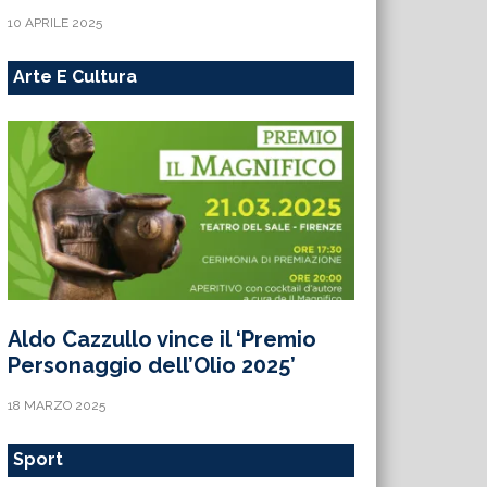
10 APRILE 2025
Arte E Cultura
Aldo Cazzullo vince il ‘Premio
Personaggio dell’Olio 2025’
18 MARZO 2025
Sport