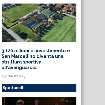
3,120 milioni di investimento e
San Marcellino diventa una
struttura sportiva
all’avanguardia
23 GENNAIO 2025
Spettacoli