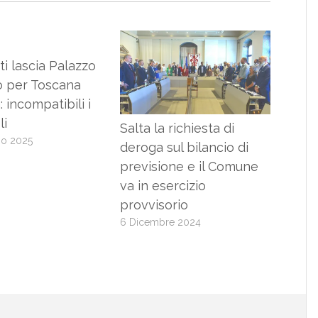
ti lascia Palazzo
o per Toscana
: incompatibili i
li
Salta la richiesta di
io 2025
deroga sul bilancio di
previsione e il Comune
va in esercizio
provvisorio
6 Dicembre 2024