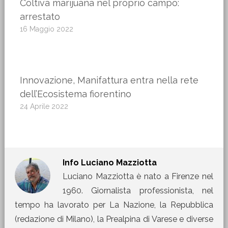
Coltiva marijuana nel proprio campo:
arrestato
16 Maggio 2022
Innovazione, Manifattura entra nella rete
dell’Ecosistema fiorentino
24 Aprile 2022
Info
Luciano Mazziotta
Luciano Mazziotta è nato a Firenze nel
1960. Giornalista professionista, nel
tempo ha lavorato per La Nazione, la Repubblica
(redazione di Milano), la Prealpina di Varese e diverse