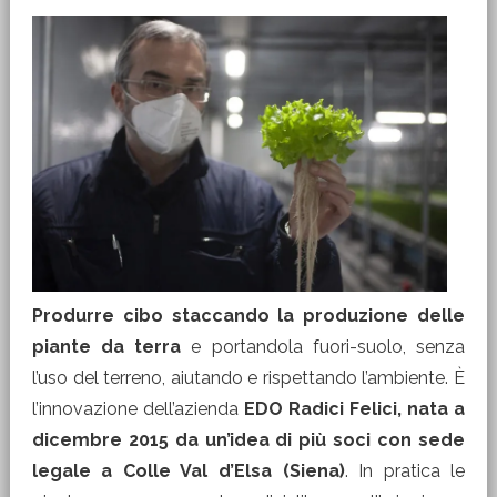
Produrre cibo staccando la produzione delle
piante da terra
e portandola fuori-suolo, senza
l’uso del terreno, aiutando e rispettando l’ambiente. È
l’innovazione dell’azienda
EDO Radici Felici, nata a
dicembre 2015 da un’idea di più soci con sede
legale a Colle Val d’Elsa (Siena)
. In pratica le