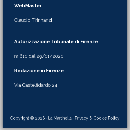
WebMaster
Claudio Tirinnanzi
Autorizzazione Tribunale di Firenze
nr. 610 del 29/01/2020
Redazione in Firenze
Via Castelfidardo 24
Copyright © 2026 · La Martinella ·
Privacy & Cookie Policy