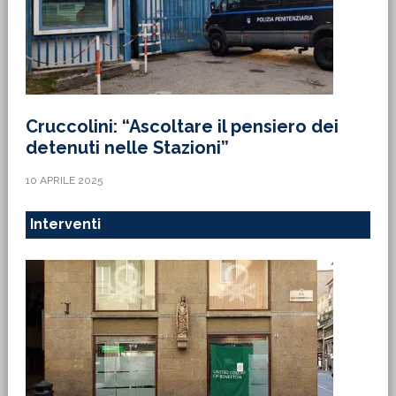
Cruccolini: “Ascoltare il pensiero dei
detenuti nelle Stazioni”
10 APRILE 2025
Interventi