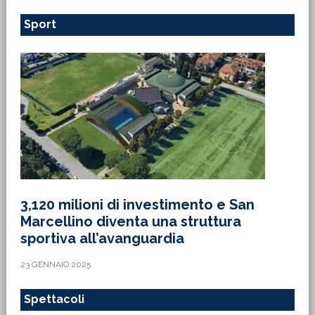
Sport
3,120 milioni di investimento e San
Marcellino diventa una struttura
sportiva all’avanguardia
23 GENNAIO 2025
Spettacoli