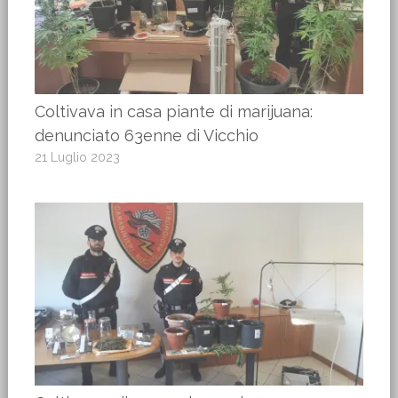
Coltivava in casa piante di marijuana:
denunciato 63enne di Vicchio
21 Luglio 2023