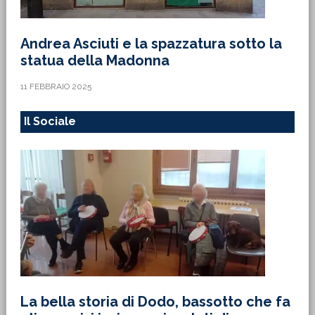
Andrea Asciuti e la spazzatura sotto la
statua della Madonna
11 FEBBRAIO 2025
Il Sociale
La bella storia di Dodo, bassotto che fa