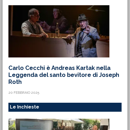
Carlo Cecchi è Andreas Kartak nella
Leggenda del santo bevitore di Joseph
Roth
20 FEBBRAIO 2025
Le Inchieste