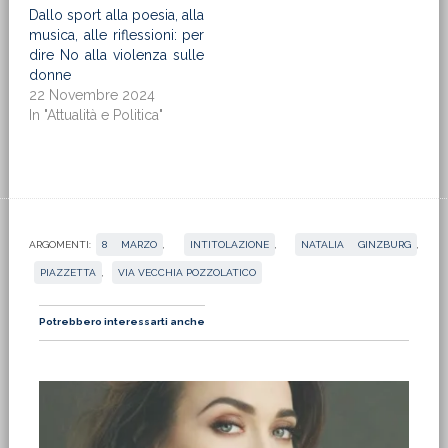
Dallo sport alla poesia, alla
musica, alle riflessioni: per
dire No alla violenza sulle
donne
22 Novembre 2024
In "Attualità e Politica"
ARGOMENTI:
8 MARZO
,
INTITOLAZIONE
,
NATALIA GINZBURG
,
PIAZZETTA
,
VIA VECCHIA POZZOLATICO
Potrebbero interessarti anche