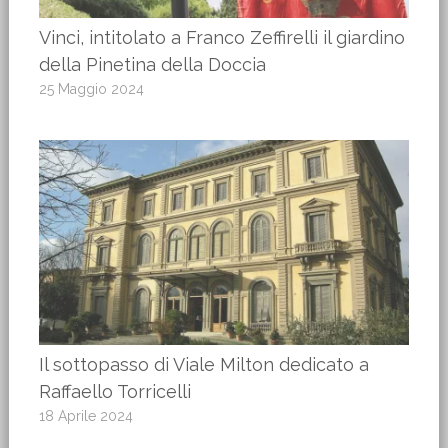
Vinci, intitolato a Franco Zeffirelli il giardino
della Pinetina della Doccia
25 Maggio 2024
Il sottopasso di Viale Milton dedicato a
Raffaello Torricelli
18 Aprile 2024