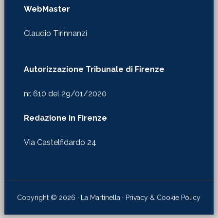
WebMaster
Claudio Tirinnanzi
Autorizzazione Tribunale di Firenze
nr. 610 del 29/01/2020
Redazione in Firenze
Via Castelfidardo 24
Copyright © 2026 · La Martinella ·
Privacy & Cookie Policy