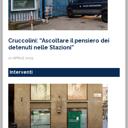
Cruccolini: “Ascoltare il pensiero dei
detenuti nelle Stazioni”
10 APRILE 2025
Interventi