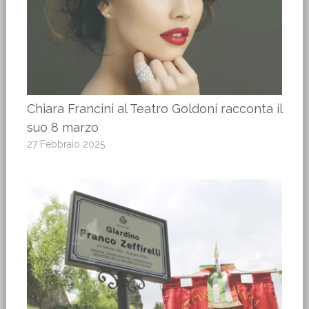
Chiara Francini al Teatro Goldoni racconta il
suo 8 marzo
27 Febbraio 2025