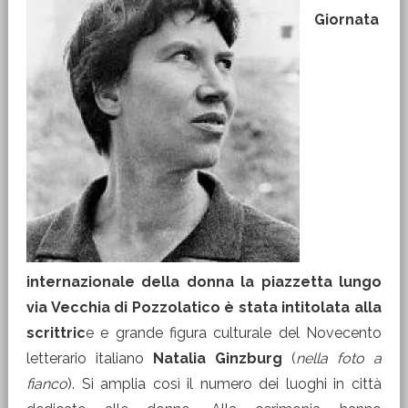
Giornata
internazionale della donna la piazzetta lungo
via Vecchia di Pozzolatico è stata intitolata alla
scrittric
e e grande figura culturale del Novecento
letterario italiano
Natalia Ginzburg
(
nella foto a
fianco
). Si amplia così il numero dei luoghi in città