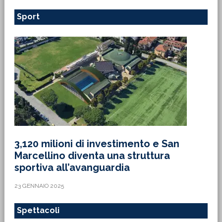
Sport
3,120 milioni di investimento e San
Marcellino diventa una struttura
sportiva all’avanguardia
23 GENNAIO 2025
Spettacoli