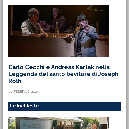
Carlo Cecchi è Andreas Kartak nella
Leggenda del santo bevitore di Joseph
Roth
20 FEBBRAIO 2025
Le Inchieste