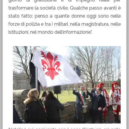
trasformare la società civile. Qualche passo avanti è
stato fatto: penso a quante donne oggi sono nelle
forze di polizia e tra i militari, nella magistratura, nelle
istituzioni, nel mondo dell’informazione”.