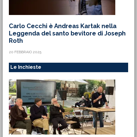
Carlo Cecchi è Andreas Kartak nella
Leggenda del santo bevitore di Joseph
Roth
20 FEBBRAIO 2025
Le Inchieste