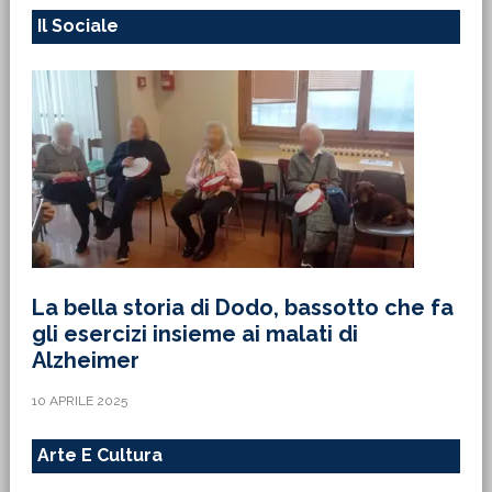
Il Sociale
La bella storia di Dodo, bassotto che fa
gli esercizi insieme ai malati di
Alzheimer
10 APRILE 2025
Arte E Cultura