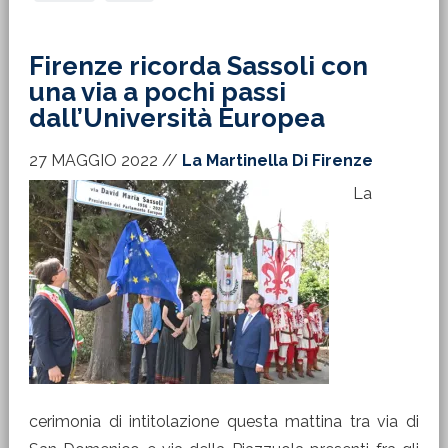
Firenze ricorda Sassoli con
una via a pochi passi
dall’Università Europea
27 MAGGIO 2022
//
La Martinella Di Firenze
La
cerimonia di intitolazione questa mattina tra via di