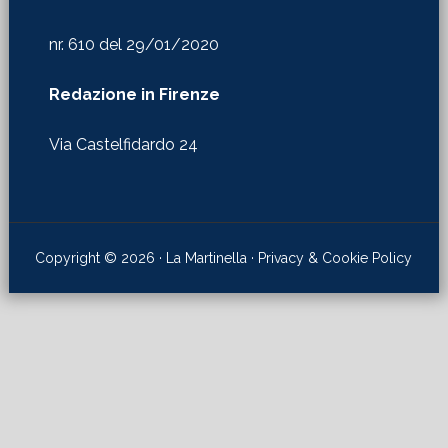
nr. 610 del 29/01/2020
Redazione in Firenze
Via Castelfidardo 24
Copyright © 2026 · La Martinella ·
Privacy & Cookie Policy