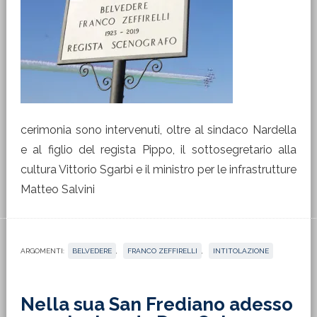
cerimonia sono intervenuti, oltre al sindaco Nardella
e al figlio del regista Pippo, il sottosegretario alla
cultura Vittorio Sgarbi e il ministro per le infrastrutture
Matteo Salvini
ARGOMENTI:
BELVEDERE
,
FRANCO ZEFFIRELLI
,
INTITOLAZIONE
Nella sua San Frediano adesso