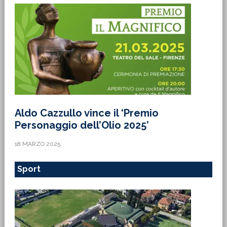
Aldo Cazzullo vince il ‘Premio
Personaggio dell’Olio 2025’
18 MARZO 2025
Sport