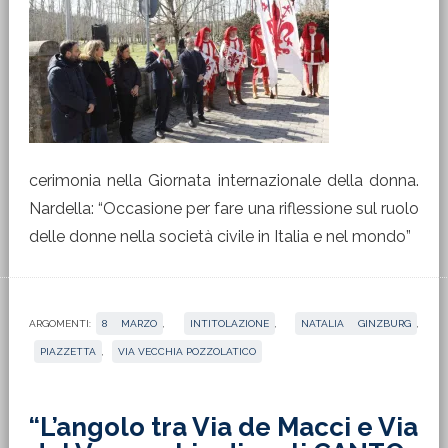
cerimonia nella Giornata internazionale della donna.
Nardella: “Occasione per fare una riflessione sul ruolo
delle donne nella società civile in Italia e nel mondo”
ARGOMENTI:
8 MARZO
,
INTITOLAZIONE
,
NATALIA GINZBURG
,
PIAZZETTA
,
VIA VECCHIA POZZOLATICO
“L’angolo tra Via de Macci e Via