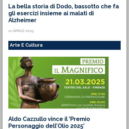
La bella storia di Dodo, bassotto che fa
gli esercizi insieme ai malati di
Alzheimer
10 APRILE 2025
Arte E Cultura
Aldo Cazzullo vince il ‘Premio
Personaggio dell’Olio 2025’