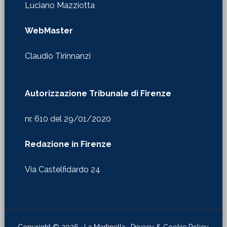
Luciano Mazziotta
WebMaster
Claudio Tirinnanzi
Autorizzazione Tribunale di Firenze
nr. 610 del 29/01/2020
Redazione in Firenze
Via Castelfidardo 24