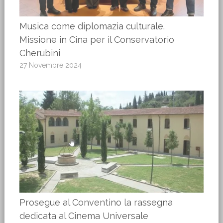
Musica come diplomazia culturale.
Missione in Cina per il Conservatorio
Cherubini
27 Novembre 2024
Prosegue al Conventino la rassegna
dedicata al Cinema Universale