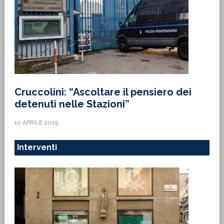
Cruccolini: “Ascoltare il pensiero dei
detenuti nelle Stazioni”
10 APRILE 2025
Interventi