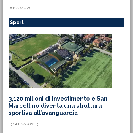
18 MARZO 2025
Sport
3,120 milioni di investimento e San
Marcellino diventa una struttura
sportiva all’avanguardia
23 GENNAIO 2025