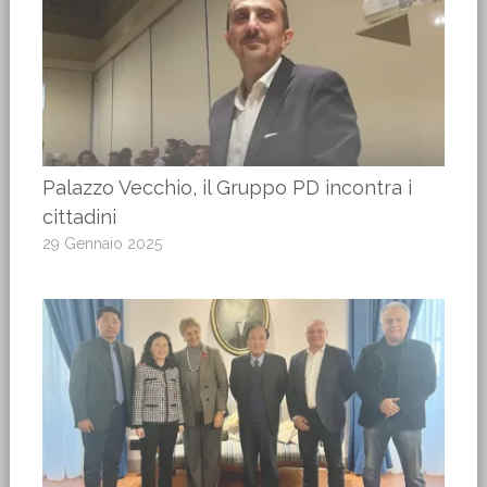
Palazzo Vecchio, il Gruppo PD incontra i
cittadini
29 Gennaio 2025