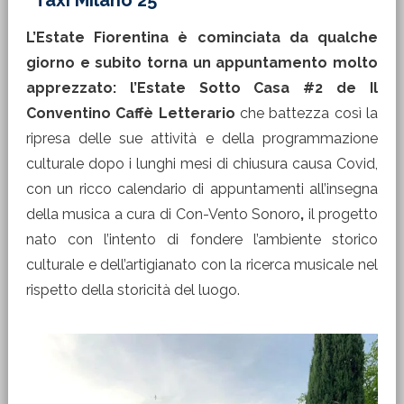
“Taxi Milano 25”
L’Estate Fiorentina è cominciata da qualche
giorno e subito torna un appuntamento molto
apprezzato: l’Estate Sotto Casa #2 de Il
Conventino Caffè Letterario
che battezza così la
ripresa delle sue attività e della programmazione
culturale dopo i lunghi mesi di chiusura causa Covid,
con un ricco calendario di appuntamenti all’insegna
della musica a cura di Con-Vento Sonoro
,
il progetto
nato con l’intento di fondere l’ambiente storico
culturale e dell’artigianato con la ricerca musicale nel
rispetto della storicità del luogo.