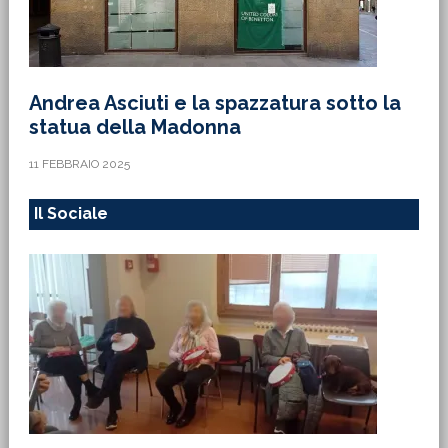
Andrea Asciuti e la spazzatura sotto la
statua della Madonna
11 FEBBRAIO 2025
Il Sociale