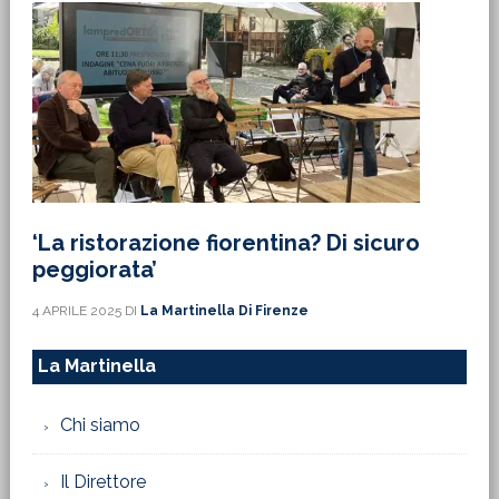
‘La ristorazione fiorentina? Di sicuro
peggiorata’
4 APRILE 2025
DI
La Martinella Di Firenze
La Martinella
Chi siamo
Il Direttore