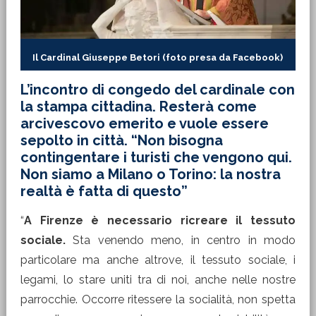
Il Cardinal Giuseppe Betori (foto presa da Facebook)
L’incontro di congedo del cardinale con
la stampa cittadina. Resterà come
arcivescovo emerito e vuole essere
sepolto in città. “Non bisogna
contingentare i turisti che vengono qui.
Non siamo a Milano o Torino: la nostra
realtà è fatta di questo”
“
A Firenze è necessario ricreare il tessuto
sociale.
Sta venendo meno, in centro in modo
particolare ma anche altrove, il tessuto sociale, i
legami, lo stare uniti tra di noi, anche nelle nostre
parrocchie. Occorre ritessere la socialità, non spetta