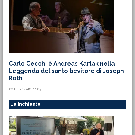
Carlo Cecchi è Andreas Kartak nella
Leggenda del santo bevitore di Joseph
Roth
20 FEBBRAIO 2025
Le Inchieste