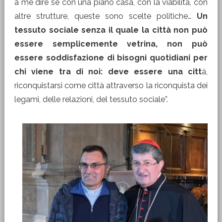
a me dire se con una piano casa, con la viabilità, con
altre strutture, queste sono scelte politiche…
Un
tessuto sociale senza il quale la città non può
essere semplicemente vetrina, non può
essere soddisfazione di bisogni quotidiani per
chi viene tra di noi: deve essere una citt
à,
riconquistarsi come città attraverso la riconquista dei
legami, delle relazioni, del tessuto sociale”.