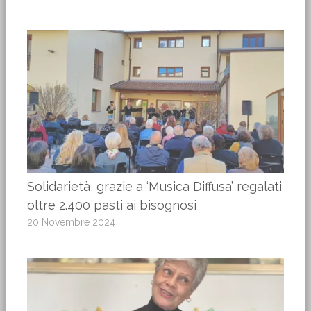
Solidarietà, grazie a ‘Musica Diffusa’ regalati
oltre 2.400 pasti ai bisognosi
20 Novembre 2024