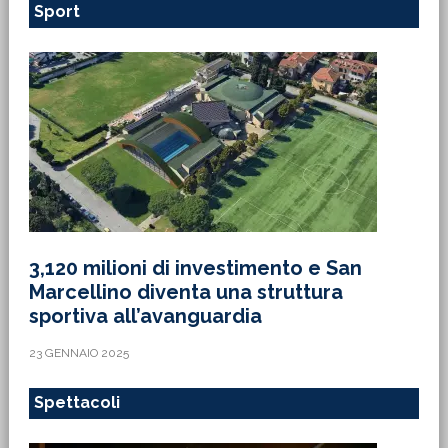
Sport
3,120 milioni di investimento e San
Marcellino diventa una struttura
sportiva all’avanguardia
23 GENNAIO 2025
Spettacoli