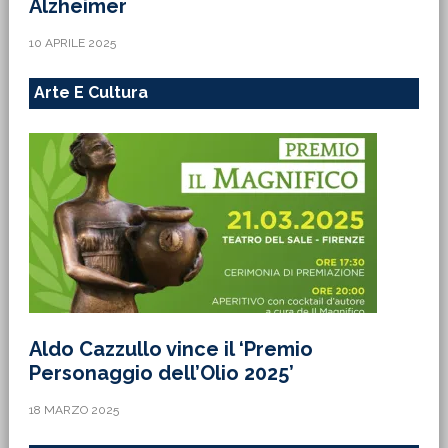
Alzheimer
10 APRILE 2025
Arte E Cultura
Aldo Cazzullo vince il ‘Premio
Personaggio dell’Olio 2025’
18 MARZO 2025