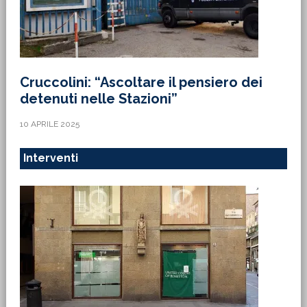
Cruccolini: “Ascoltare il pensiero dei
detenuti nelle Stazioni”
10 APRILE 2025
Interventi