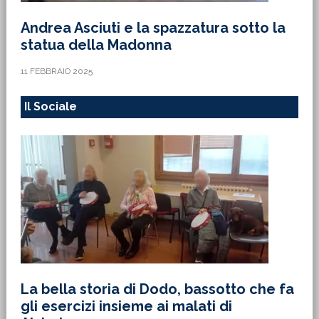
Andrea Asciuti e la spazzatura sotto la
statua della Madonna
11 FEBBRAIO 2025
Il Sociale
La bella storia di Dodo, bassotto che fa
gli esercizi insieme ai malati di