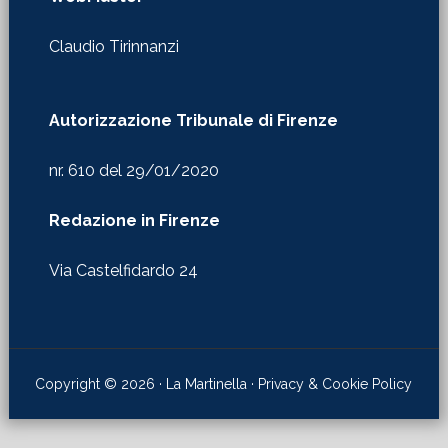
Claudio Tirinnanzi
Autorizzazione Tribunale di Firenze
nr. 610 del 29/01/2020
Redazione in Firenze
Via Castelfidardo 24
Copyright © 2026 · La Martinella ·
Privacy & Cookie Policy