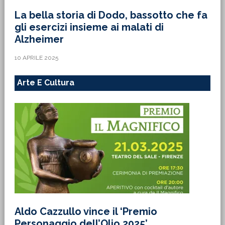
La bella storia di Dodo, bassotto che fa
gli esercizi insieme ai malati di
Alzheimer
10 APRILE 2025
Arte E Cultura
Aldo Cazzullo vince il ‘Premio
Personaggio dell’Olio 2025’