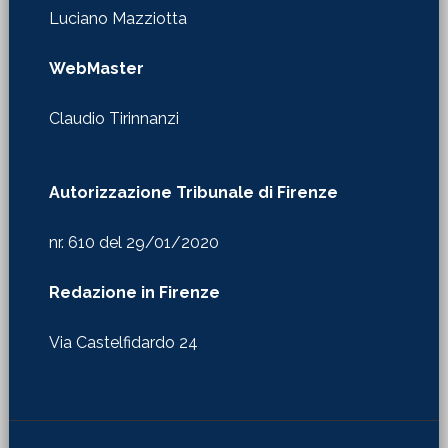
Luciano Mazziotta
WebMaster
Claudio Tirinnanzi
Autorizzazione Tribunale di Firenze
nr. 610 del 29/01/2020
Redazione in Firenze
Via Castelfidardo 24