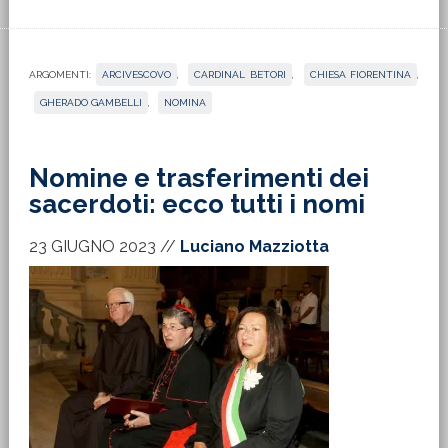
ARGOMENTI:
ARCIVESCOVO
,
CARDINAL BETORI
,
CHIESA FIORENTINA
,
GHERADO GAMBELLI
,
NOMINA
Nomine e trasferimenti dei
sacerdoti: ecco tutti i nomi
23 GIUGNO 2023
//
Luciano Mazziotta