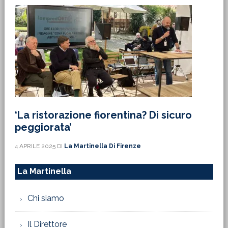
‘La ristorazione fiorentina? Di sicuro
peggiorata’
4 APRILE 2025
DI
La Martinella Di Firenze
La Martinella
Chi siamo
Il Direttore