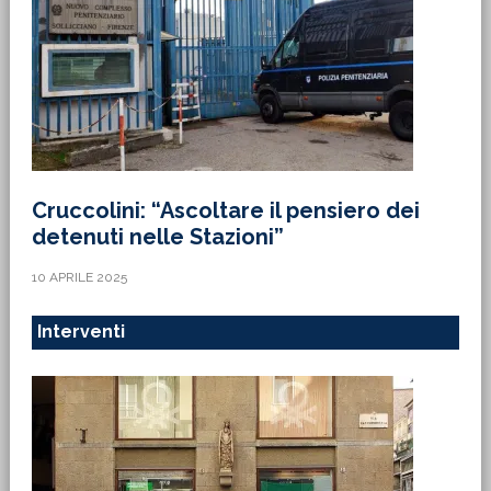
Cruccolini: “Ascoltare il pensiero dei
detenuti nelle Stazioni”
10 APRILE 2025
Interventi