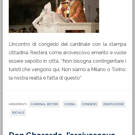
L’incontro di congedo del cardinale con la stampa
cittadina. Resterà come arcivescovo emerito e vuole
essere sepolto in città. “Non bisogna contingentare i
turisti che vengono qui. Non siamo a Milano o Torino:
la nostra realtà è fatta di questo”
ARGOMENTI:
CARDINAL BETORI
,
CHIESA
,
CONGEDO
,
ESORTAZIONE
,
SOCIALE