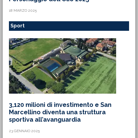
18 MARZO 2025
Sport
3,120 milioni di investimento e San
Marcellino diventa una struttura
sportiva all’avanguardia
23 GENNAIO 2025