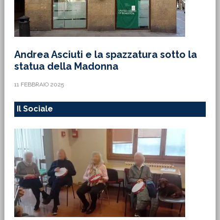
Andrea Asciuti e la spazzatura sotto la
statua della Madonna
11 FEBBRAIO 2025
Il Sociale