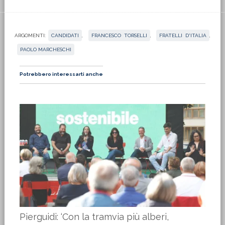
ARGOMENTI:
CANDIDATI
,
FRANCESCO TORSELLI
,
FRATELLI D'ITALIA
,
PAOLO MARCHESCHI
Potrebbero interessarti anche
Pierguidi: ‘Con la tramvia più alberi,