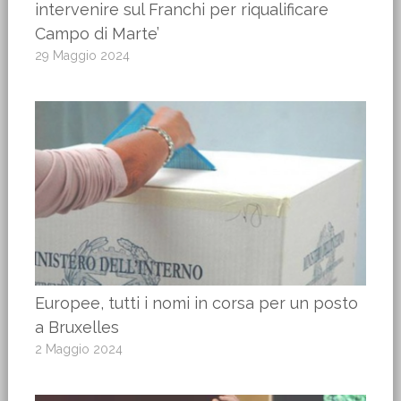
intervenire sul Franchi per riqualificare
Campo di Marte’
29 Maggio 2024
Europee, tutti i nomi in corsa per un posto
a Bruxelles
2 Maggio 2024