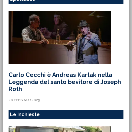
Carlo Cecchi è Andreas Kartak nella
Leggenda del santo bevitore di Joseph
Roth
20 FEBBRAIO 2025
Le Inchieste