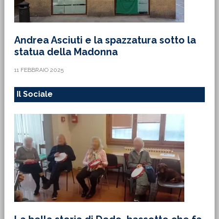
Andrea Asciuti e la spazzatura sotto la
statua della Madonna
11 FEBBRAIO 2025
Il Sociale