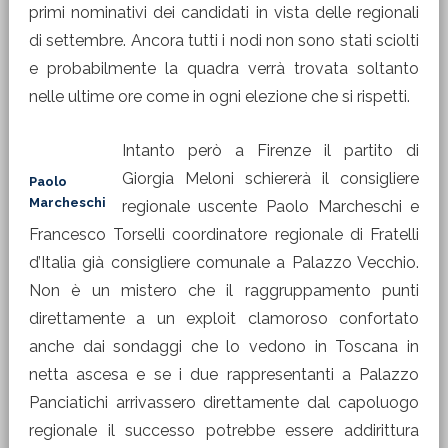
primi nominativi dei candidati in vista delle regionali
di settembre. Ancora tutti i nodi non sono stati sciolti
e probabilmente la quadra verrà trovata soltanto
nelle ultime ore come in ogni elezione che si rispetti.
Intanto però a Firenze il partito di
Giorgia Meloni schiererà il consigliere
Paolo
Marcheschi
regionale uscente Paolo Marcheschi e
Francesco Torselli coordinatore regionale di Fratelli
d’Italia già consigliere comunale a Palazzo Vecchio.
Non è un mistero che il raggruppamento punti
direttamente a un exploit clamoroso confortato
anche dai sondaggi che lo vedono in Toscana in
netta ascesa e se i due rappresentanti a Palazzo
Panciatichi arrivassero direttamente dal capoluogo
regionale il successo potrebbe essere addirittura