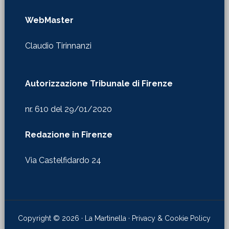
WebMaster
Claudio Tirinnanzi
Autorizzazione Tribunale di Firenze
nr. 610 del 29/01/2020
Redazione in Firenze
Via Castelfidardo 24
Copyright © 2026 · La Martinella ·
Privacy & Cookie Policy