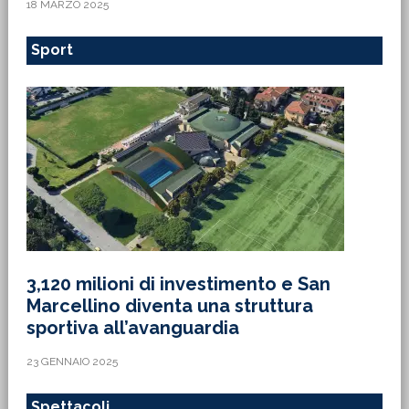
18 MARZO 2025
Sport
3,120 milioni di investimento e San
Marcellino diventa una struttura
sportiva all’avanguardia
23 GENNAIO 2025
Spettacoli