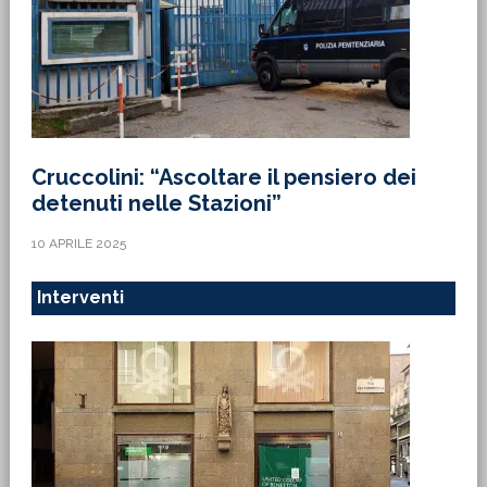
Cruccolini: “Ascoltare il pensiero dei
detenuti nelle Stazioni”
10 APRILE 2025
Interventi