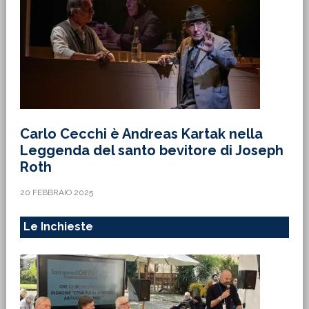
Carlo Cecchi è Andreas Kartak nella
Leggenda del santo bevitore di Joseph
Roth
20 FEBBRAIO 2025
Le Inchieste