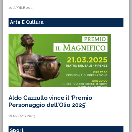
10 APRILE 2025
Arte E Cultura
Aldo Cazzullo vince il ‘Premio
Personaggio dell’Olio 2025’
18 MARZO 2025
Sport