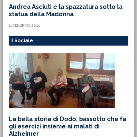
Andrea Asciuti e la spazzatura sotto la
statua della Madonna
11 FEBBRAIO 2025
Il Sociale
La bella storia di Dodo, bassotto che fa
gli esercizi insieme ai malati di
Alzheimer