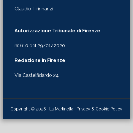
Claudio Tirinnanzi
Autorizzazione Tribunale di Firenze
nr. 610 del 29/01/2020
Redazione in Firenze
Via Castelfidardo 24
Copyright © 2026 · La Martinella ·
Privacy & Cookie Policy