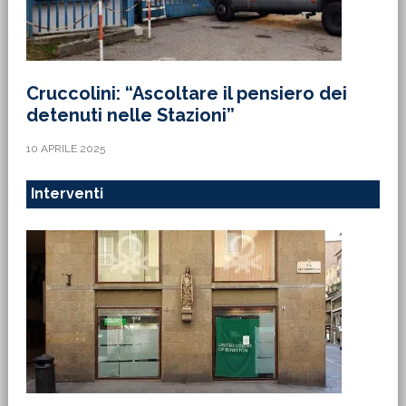
Cruccolini: “Ascoltare il pensiero dei
detenuti nelle Stazioni”
10 APRILE 2025
Interventi