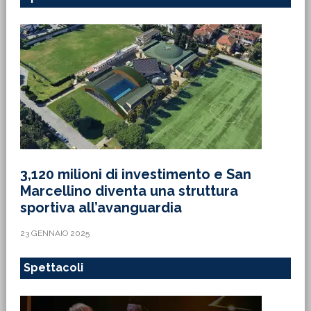
3,120 milioni di investimento e San
Marcellino diventa una struttura
sportiva all’avanguardia
23 GENNAIO 2025
Spettacoli