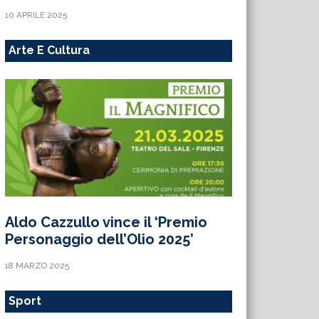
10 APRILE 2025
Arte E Cultura
Aldo Cazzullo vince il ‘Premio
Personaggio dell’Olio 2025’
18 MARZO 2025
Sport