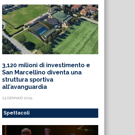
3,120 milioni di investimento e
San Marcellino diventa una
struttura sportiva
all’avanguardia
23 GENNAIO 2025
Spettacoli