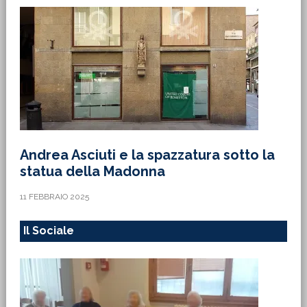
Andrea Asciuti e la spazzatura sotto la
statua della Madonna
11 FEBBRAIO 2025
Il Sociale