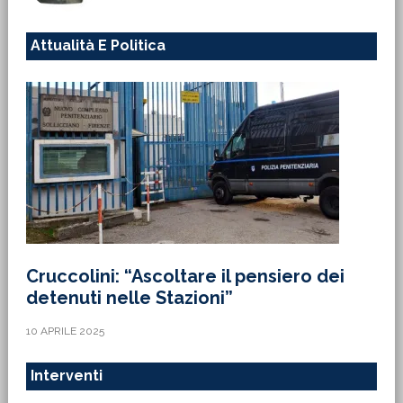
Attualità E Politica
Cruccolini: “Ascoltare il pensiero dei
detenuti nelle Stazioni”
10 APRILE 2025
Interventi