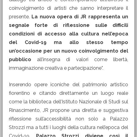
coinvolgimento di artisti che sanno interpretare il
presente.
La nuova opera di JR rappresenta un
segnale forte di riflessione sulle difficili
condizioni di accesso alla cultura nell’epoca
del Covid-19 ma allo stesso tempo
un’occasione per un nuovo coinvolgimento del
pubblico
all’insegna di valori come libertà,
immaginazione creativa e partecipazione”.
Inserendo opere iconiche del patrimonio artistico
fiorentino e citando direttamente un luogo reale
come la biblioteca dell’Istituto Nazionale di Studi sul
Rinascimento, JR propone una diretta e suggestiva
riflessione sull’accessibilità non solo a Palazzo
Strozzi ma a tutti i luoghi della cultura nell’epoca del
Covid-19.
Palazzo Strozzi diviene così il