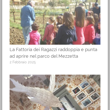
La Fattoria dei Ragazzi raddoppia e punta
ad aprire nel parco del Mezzetta
2 Febbraio 2025