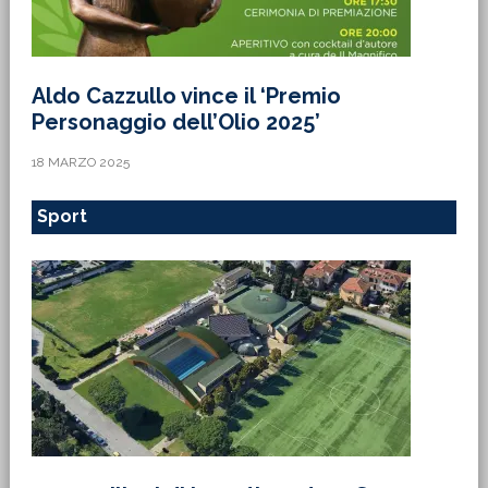
Aldo Cazzullo vince il ‘Premio
Personaggio dell’Olio 2025’
18 MARZO 2025
Sport