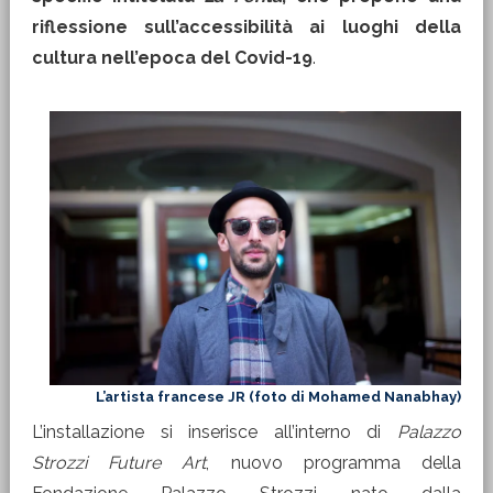
riflessione sull’accessibilità ai luoghi della
cultura nell’epoca del Covid-19
.
L’artista francese JR (foto di Mohamed Nanabhay)
L’installazione si inserisce all’interno di
Palazzo
Strozzi Future Art
, nuovo programma della