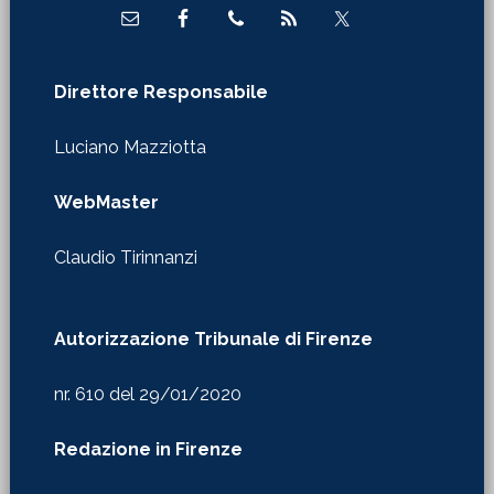
Direttore Responsabile
Luciano Mazziotta
WebMaster
Claudio Tirinnanzi
Autorizzazione Tribunale di Firenze
nr. 610 del 29/01/2020
Redazione in Firenze