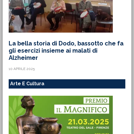
La bella storia di Dodo, bassotto che fa
gli esercizi insieme ai malati di
Alzheimer
10 APRILE 2025
Arte E Cultura