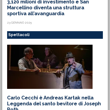
3,120 milioni di investimento e San
Marcellino diventa una struttura
sportiva all’avanguardia
23 GENNAIO 2025
Spettacoli
Carlo Cecchi è Andreas Kartak nella
Leggenda del santo bevitore di Joseph
Roth