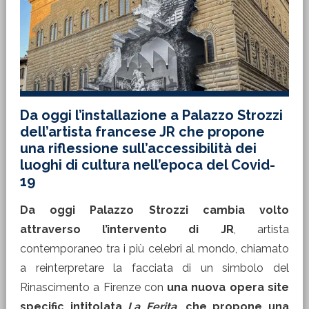
Da oggi l’installazione a Palazzo Strozzi
dell’artista francese JR che propone
una riflessione sull’accessibilità dei
luoghi di cultura nell’epoca del Covid-
19
Da oggi Palazzo Strozzi cambia volto
attraverso l’intervento di JR
, artista
contemporaneo tra i più celebri al mondo, chiamato
a reinterpretare la facciata di un simbolo del
Rinascimento a Firenze con
una nuova opera site
specific intitolata
La Ferita
, che propone una