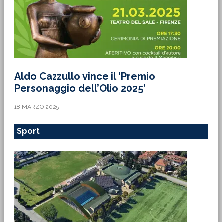
Aldo Cazzullo vince il ‘Premio
Personaggio dell’Olio 2025’
18 MARZO 2025
Sport