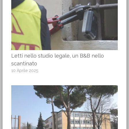
Letti nello studio legale, un B&B nello
scantinato
10 Aprile 2025