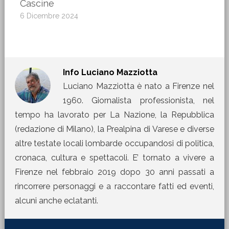
Cascine
6 Dicembre 2024
Info
Luciano Mazziotta
Luciano Mazziotta è nato a Firenze nel
1960. Giornalista professionista, nel
tempo ha lavorato per La Nazione, la Repubblica
(redazione di Milano), la Prealpina di Varese e diverse
altre testate locali lombarde occupandosi di politica,
cronaca, cultura e spettacoli. E’ tornato a vivere a
Firenze nel febbraio 2019 dopo 30 anni passati a
rincorrere personaggi e a raccontare fatti ed eventi,
alcuni anche eclatanti.