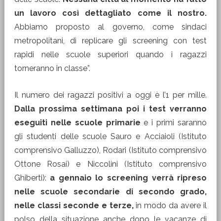
un lavoro così dettagliato come il nostro.
Abbiamo proposto al governo, come sindaci
metropolitani, di replicare gli screening con test
rapidi nelle scuole superiori quando i ragazzi
torneranno in classe”.
Il numero dei ragazzi positivi a oggi è l’1 per mille.
Dalla prossima settimana poi i test verranno
eseguiti nelle scuole primarie
e i primi saranno
gli studenti delle scuole Sauro e Acciaioli (Istituto
comprensivo Galluzzo), Rodari (Istituto comprensivo
Ottone Rosai) e Niccolini (Istituto comprensivo
Ghiberti):
a gennaio lo screening verrà ripreso
nelle scuole secondarie di secondo grado,
nelle classi seconde e terze,
in modo da avere il
polso della situazione anche dopo le vacanze di