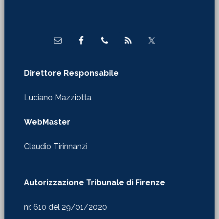
Footer
Direttore Responsabile
Luciano Mazziotta
WebMaster
Claudio Tirinnanzi
Autorizzazione Tribunale di Firenze
nr. 610 del 29/01/2020