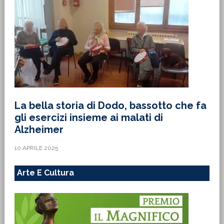
La bella storia di Dodo, bassotto che fa
gli esercizi insieme ai malati di
Alzheimer
10 APRILE 2025
Arte E Cultura