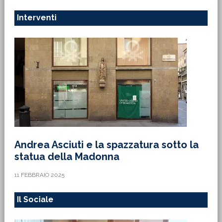
Interventi
Andrea Asciuti e la spazzatura sotto la
statua della Madonna
11 FEBBRAIO 2025
Il Sociale