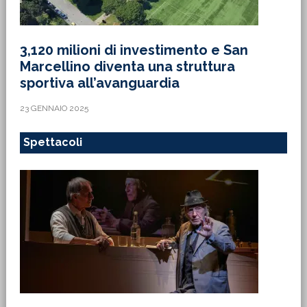
3,120 milioni di investimento e San
Marcellino diventa una struttura
sportiva all’avanguardia
23 GENNAIO 2025
Spettacoli