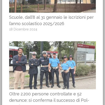
Scuole, dall’8 al 31 gennaio le iscrizioni per
l’anno scolastico 2025/2026
18 Dicembre 2024
Oltre 2.200 persone controllate e 52
denunce: si conferma il successo di Pol-