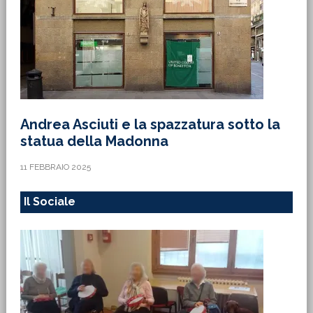
Andrea Asciuti e la spazzatura sotto la
statua della Madonna
11 FEBBRAIO 2025
Il Sociale