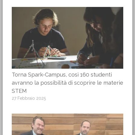
Torna Spark-Campus, così 160 studenti
avranno la possibilità di scoprire le materie
STEM
27 Febbraio 2025