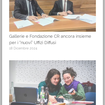
Gallerie e Fondazione CR ancora insieme
per i “nuovi” Uffizi Diffusi
18 Dicembre 2024