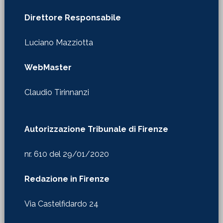
Direttore Responsabile
Luciano Mazziotta
WebMaster
Claudio Tirinnanzi
Autorizzazione Tribunale di Firenze
nr. 610 del 29/01/2020
Redazione in Firenze
Via Castelfidardo 24