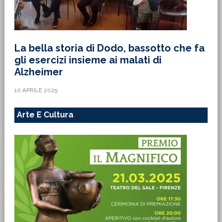
La bella storia di Dodo, bassotto che fa
gli esercizi insieme ai malati di
Alzheimer
10 APRILE 2025
Arte E Cultura