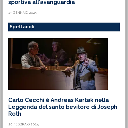
sportiva all’avanguardia
23 GENNAIO 2025
Spettacoli
Carlo Cecchi è Andreas Kartak nella
Leggenda del santo bevitore di Joseph
Roth
20 FEBBRAIO 2025