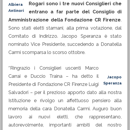
Rogari sono i tre nuovi Consiglieri che
Albiera
Antinori
entrano a far parte del Consiglio di
Amministrazione della Fondazione CR Firenze
.
Sono stati eletti stamani, alla prima votazione, dal
Comitato di Indirizzo. Jacopo Speranza è stato
nominato Vice Presidente, succedendo a Donatella
Carmi scomparsa lo scorso ottobre.
‘’Ringrazio i Consiglieri uscenti Marco
Carrai e Duccio Traina – ha detto il
Jacopo
Speranza
Presidente di Fondazione CR Firenze Luigi
Salvadori – per il prezioso apporto dato alla nostra
Istituzione e rivolgo un affettuoso pensiero alla
memoria della cara Donatella Carmi. Auguro buon
lavoro ai nuovi eletti, che rappresentano,
autorevolmente, importanti ambiti del nostro