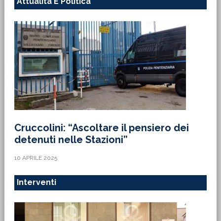
Attualità E Politica
Cruccolini: “Ascoltare il pensiero dei
detenuti nelle Stazioni”
10 APRILE 2025
Interventi