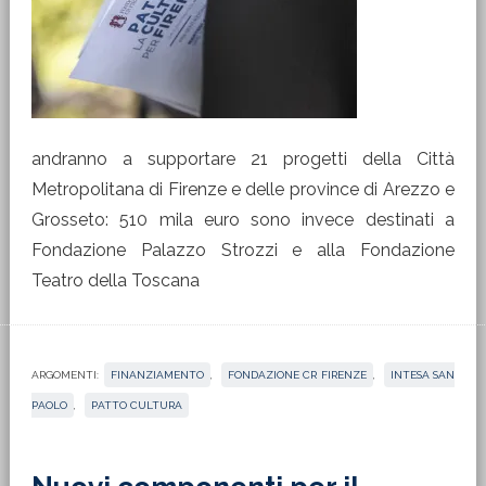
andranno a supportare 21 progetti della Città
Metropolitana di Firenze e delle province di Arezzo e
Grosseto: 510 mila euro sono invece destinati a
Fondazione Palazzo Strozzi e alla Fondazione
Teatro della Toscana
ARGOMENTI:
FINANZIAMENTO
,
FONDAZIONE CR FIRENZE
,
INTESA SAN
PAOLO
,
PATTO CULTURA