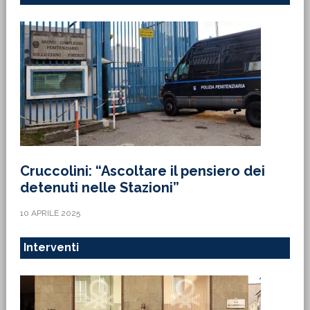
Cruccolini: “Ascoltare il pensiero dei
detenuti nelle Stazioni”
10 APRILE 2025
Interventi