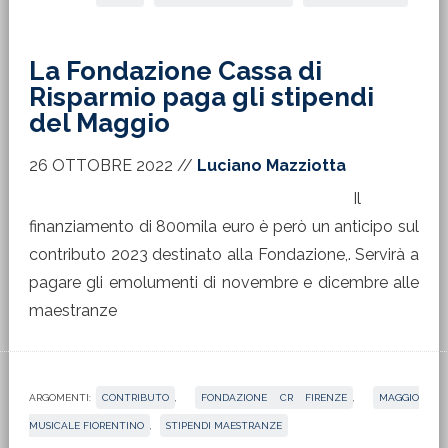
La Fondazione Cassa di
Risparmio paga gli stipendi
del Maggio
26 OTTOBRE 2022
//
Luciano Mazziotta
Il
finanziamento di 800mila euro è però un anticipo sul
contributo 2023 destinato alla Fondazione,. Servirà a
pagare gli emolumenti di novembre e dicembre alle
maestranze
ARGOMENTI:
CONTRIBUTO
,
FONDAZIONE CR FIRENZE
,
MAGGIO
MUSICALE FIORENTINO
,
STIPENDI MAESTRANZE