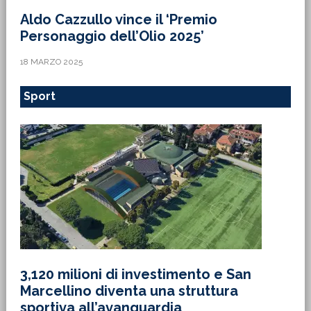
3,120 milioni di investimento e San
Marcellino diventa una struttura
sportiva all’avanguardia
23 GENNAIO 2025
Spettacoli