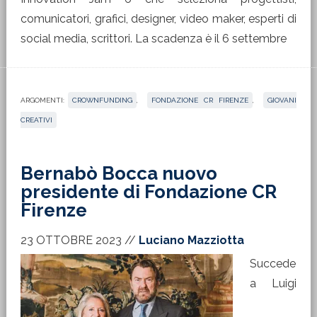
comunicatori, grafici, designer, video maker, esperti di
social media, scrittori. La scadenza è il 6 settembre
ARGOMENTI:
CROWNFUNDING
,
FONDAZIONE CR FIRENZE
,
GIOVANI
CREATIVI
Bernabò Bocca nuovo
presidente di Fondazione CR
Firenze
23 OTTOBRE 2023
//
Luciano Mazziotta
Succede
a Luigi