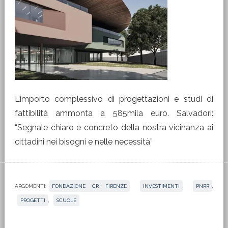
L’importo complessivo di progettazioni e studi di
fattibilità ammonta a 585mila euro. Salvadori:
“Segnale chiaro e concreto della nostra vicinanza ai
cittadini nei bisogni e nelle necessità”
ARGOMENTI:
FONDAZIONE CR FIRENZE
,
INVESTIMENTI
,
PNRR
,
PROGETTI
,
SCUOLE