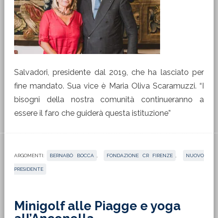
Salvadori, presidente dal 2019, che ha lasciato per
fine mandato. Sua vice è Maria Oliva Scaramuzzi. “I
bisogni della nostra comunità continueranno a
essere il faro che guiderà questa istituzione”
ARGOMENTI:
BERNABÒ BOCCA
,
FONDAZIONE CR FIRENZE
,
NUOVO
PRESIDENTE
Minigolf alle Piagge e yoga