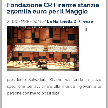
Fondazione CR Firenze stanzia
250mila euro per il Maggio
21 DICEMBRE 2021
//
La Martinella Di Firenze
Il
presidente Salvadori: “Stiamo valutando iniziative
specifiche per avvicinare alla musica i giovani e le
persone con meno possibilità”