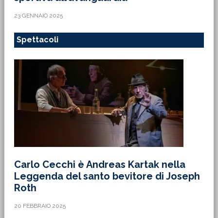
Carlo Cecchi è Andreas Kartak nella
Leggenda del santo bevitore di Joseph
Roth
20 FEBBRAIO 2025
Le Inchieste