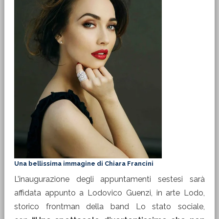
Una bellissima immagine di Chiara Francini
L’inaugurazione degli appuntamenti sestesi sarà
affidata appunto a Lodovico Guenzi, in arte Lodo,
storico frontman della band Lo stato sociale,