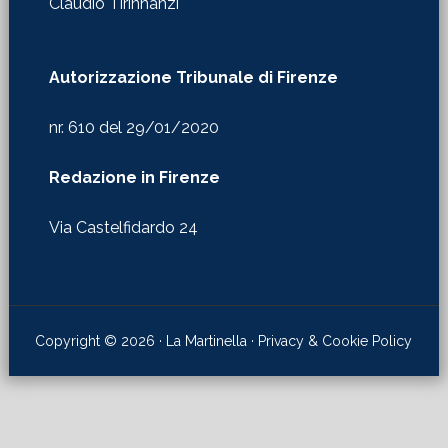
Claudio Tirinnanzi
Autorizzazione Tribunale di Firenze
nr. 610 del 29/01/2020
Redazione in Firenze
Via Castelfidardo 24
Copyright © 2026 · La Martinella ·
Privacy & Cookie Policy