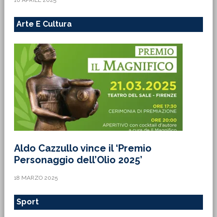
10 APRILE 2025
Arte E Cultura
Aldo Cazzullo vince il ‘Premio
Personaggio dell’Olio 2025’
18 MARZO 2025
Sport