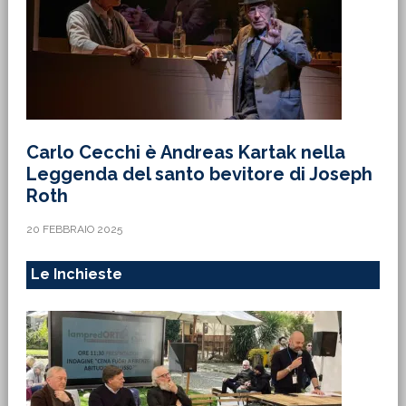
Carlo Cecchi è Andreas Kartak nella
Leggenda del santo bevitore di Joseph
Roth
20 FEBBRAIO 2025
Le Inchieste