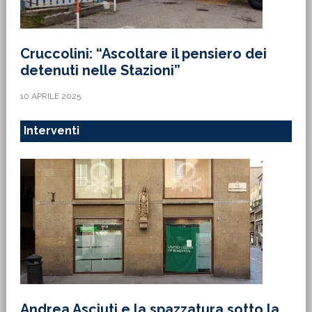
Cruccolini: “Ascoltare il pensiero dei
detenuti nelle Stazioni”
10 APRILE 2025
Interventi
Andrea Asciuti e la spazzatura sotto la