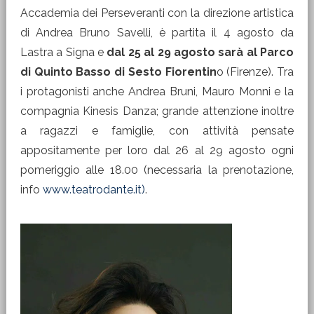
Accademia dei Perseveranti con la direzione artistica
di Andrea Bruno Savelli, è partita il 4 agosto da
Lastra a Signa e
dal 25 al 29 agosto sarà al Parco
di Quinto Basso di Sesto Fiorentin
o (Firenze). Tra
i protagonisti anche Andrea Bruni, Mauro Monni e la
compagnia Kinesis Danza; grande attenzione inoltre
a ragazzi e famiglie, con attività pensate
appositamente per loro dal 26 al 29 agosto ogni
pomeriggio alle 18.00 (necessaria la prenotazione,
info
www.teatrodante.it)
.