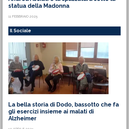
statua della Madonna
11 FEBBRAIO 2025
Il Sociale
La bella storia di Dodo, bassotto che fa
gli esercizi insieme ai malati di
Alzheimer