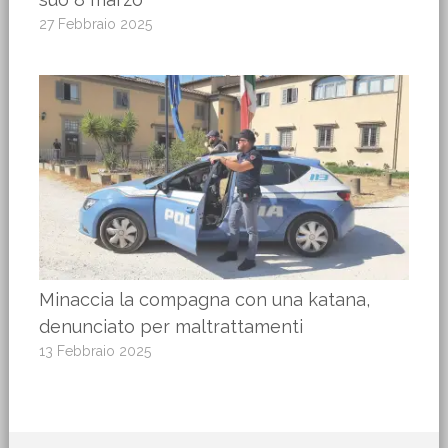
27 Febbraio 2025
Minaccia la compagna con una katana,
denunciato per maltrattamenti
13 Febbraio 2025