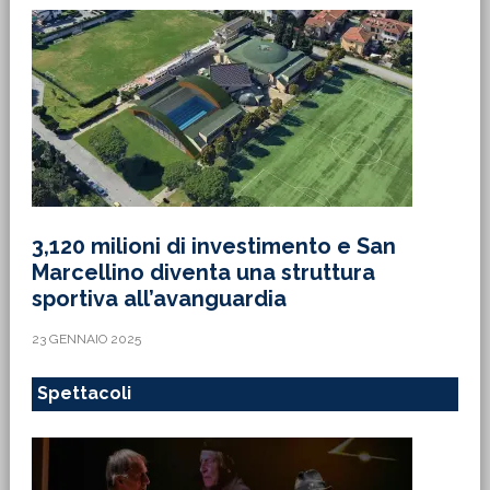
3,120 milioni di investimento e San
Marcellino diventa una struttura
sportiva all’avanguardia
23 GENNAIO 2025
Spettacoli