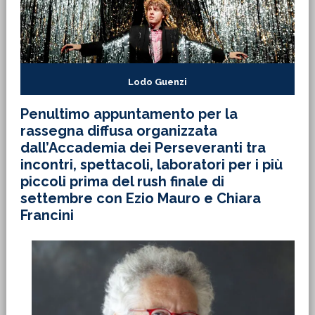
Lodo Guenzi
Penultimo appuntamento per la
rassegna diffusa organizzata
dall’Accademia dei Perseveranti tra
incontri, spettacoli, laboratori per i più
piccoli prima del rush finale di
settembre con Ezio Mauro e Chiara
Francini