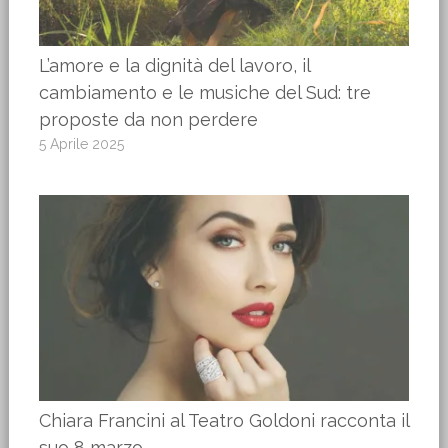
L’amore e la dignità del lavoro, il
cambiamento e le musiche del Sud: tre
proposte da non perdere
5 Aprile 2025
Chiara Francini al Teatro Goldoni racconta il
suo 8 marzo