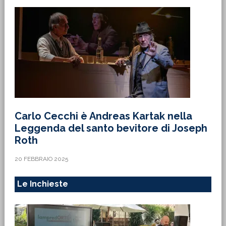
Carlo Cecchi è Andreas Kartak nella
Leggenda del santo bevitore di Joseph
Roth
20 FEBBRAIO 2025
Le Inchieste