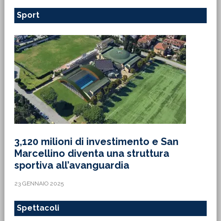
Sport
3,120 milioni di investimento e San
Marcellino diventa una struttura
sportiva all’avanguardia
23 GENNAIO 2025
Spettacoli