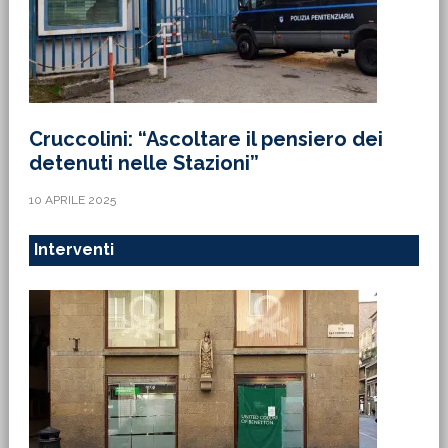
Cruccolini: “Ascoltare il pensiero dei
detenuti nelle Stazioni”
10 APRILE 2025
Interventi