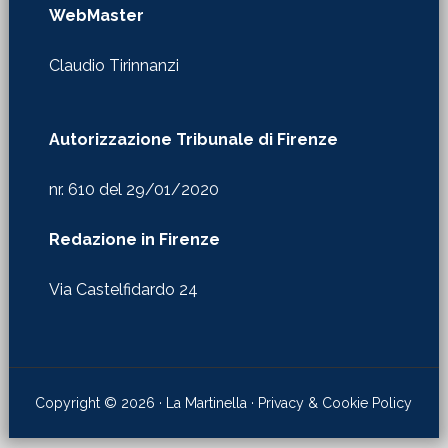
WebMaster
Claudio Tirinnanzi
Autorizzazione Tribunale di Firenze
nr. 610 del 29/01/2020
Redazione in Firenze
Via Castelfidardo 24
Copyright © 2026 · La Martinella ·
Privacy & Cookie Policy