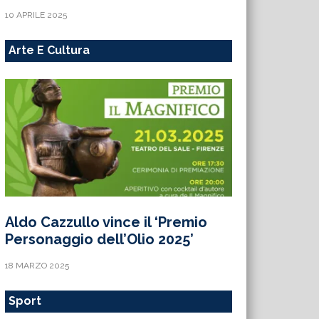
10 APRILE 2025
Arte E Cultura
Aldo Cazzullo vince il ‘Premio
Personaggio dell’Olio 2025’
18 MARZO 2025
Sport