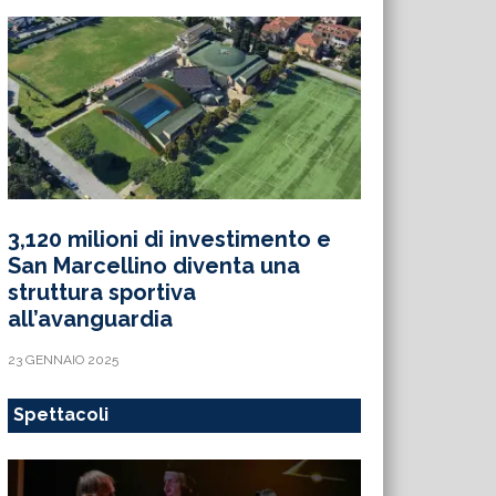
3,120 milioni di investimento e
San Marcellino diventa una
struttura sportiva
all’avanguardia
23 GENNAIO 2025
Spettacoli