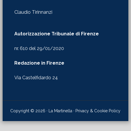
Claudio Tirinnanzi
Autorizzazione Tribunale di Firenze
nr. 610 del 29/01/2020
Redazione in Firenze
Via Castelfidardo 24
Copyright © 2026 · La Martinella ·
Privacy & Cookie Policy