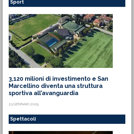
Sport
3,120 milioni di investimento e San
Marcellino diventa una struttura
sportiva all’avanguardia
23 GENNAIO 2025
Spettacoli