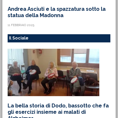
Andrea Asciuti e la spazzatura sotto la
statua della Madonna
11 FEBBRAIO 2025
Il Sociale
La bella storia di Dodo, bassotto che fa
gli esercizi insieme ai malati di