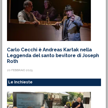
Carlo Cecchi è Andreas Kartak nella
Leggenda del santo bevitore di Joseph
Roth
20 FEBBRAIO 2025
Le Inchieste