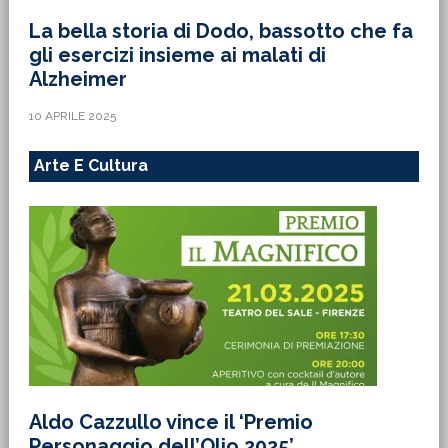
La bella storia di Dodo, bassotto che fa
gli esercizi insieme ai malati di
Alzheimer
10 APRILE 2025
Arte E Cultura
Aldo Cazzullo vince il ‘Premio
Personaggio dell’Olio 2025’