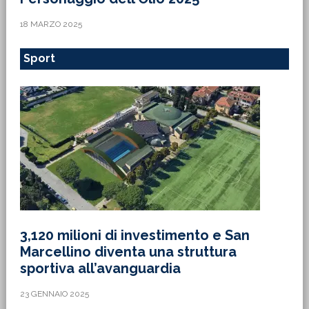
18 MARZO 2025
Sport
3,120 milioni di investimento e San
Marcellino diventa una struttura
sportiva all’avanguardia
23 GENNAIO 2025