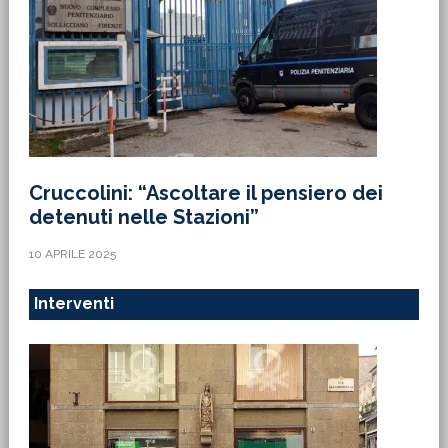
Cruccolini: “Ascoltare il pensiero dei
detenuti nelle Stazioni”
10 APRILE 2025
Interventi