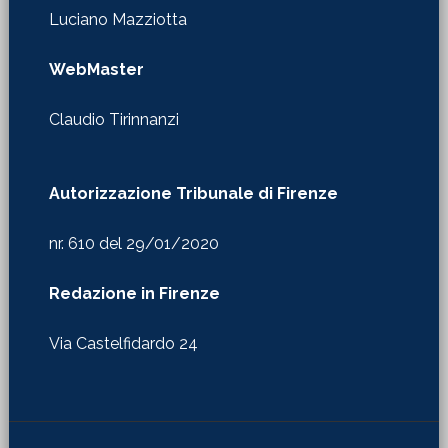
Luciano Mazziotta
WebMaster
Claudio Tirinnanzi
Autorizzazione Tribunale di Firenze
nr. 610 del 29/01/2020
Redazione in Firenze
Via Castelfidardo 24