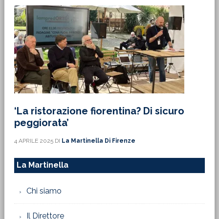
‘La ristorazione fiorentina? Di sicuro
peggiorata’
4 APRILE 2025
DI
La Martinella Di Firenze
La Martinella
Chi siamo
Il Direttore