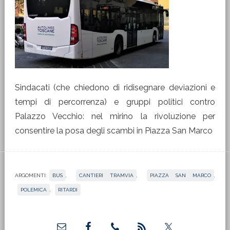
Sindacati (che chiedono di ridisegnare deviazioni e
tempi di percorrenza) e gruppi politici contro
Palazzo Vecchio: nel mirino la rivoluzione per
consentire la posa degli scambi in Piazza San Marco
ARGOMENTI:
BUS
,
CANTIERI TRAMVIA
,
PIAZZA SAN MARCO
,
POLEMICA
,
RITARDI
Barra