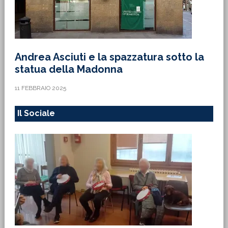
Andrea Asciuti e la spazzatura sotto la
statua della Madonna
11 FEBBRAIO 2025
Il Sociale