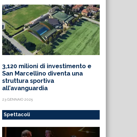
3,120 milioni di investimento e
San Marcellino diventa una
struttura sportiva
all’avanguardia
23 GENNAIO 2025
Spettacoli