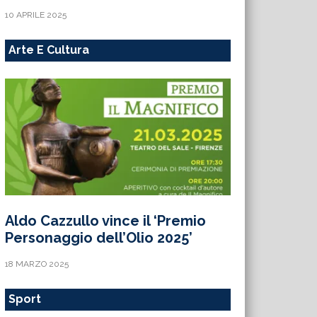
10 APRILE 2025
Arte E Cultura
Aldo Cazzullo vince il ‘Premio
Personaggio dell’Olio 2025’
18 MARZO 2025
Sport