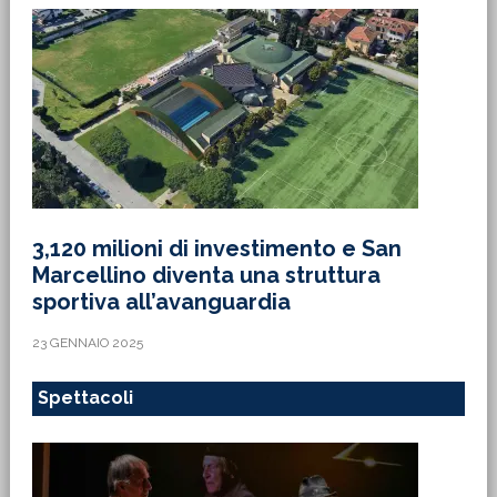
3,120 milioni di investimento e San
Marcellino diventa una struttura
sportiva all’avanguardia
23 GENNAIO 2025
Spettacoli