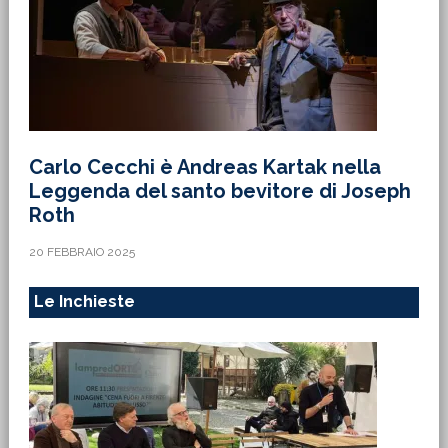
Carlo Cecchi è Andreas Kartak nella
Leggenda del santo bevitore di Joseph
Roth
20 FEBBRAIO 2025
Le Inchieste