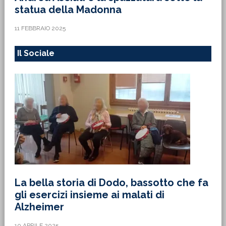
statua della Madonna
11 FEBBRAIO 2025
Il Sociale
La bella storia di Dodo, bassotto che fa
gli esercizi insieme ai malati di
Alzheimer
10 APRILE 2025