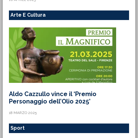
Arte E Cultura
Aldo Cazzullo vince il ‘Premio
Personaggio dell’Olio 2025’
18 MARZO 2025
Sport