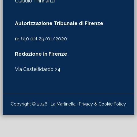
Claudio Tirinnanzi
Autorizzazione Tribunale di Firenze
nr. 610 del 29/01/2020
Redazione in Firenze
Via Castelfidardo 24
Copyright © 2026 · La Martinella ·
Privacy & Cookie Policy