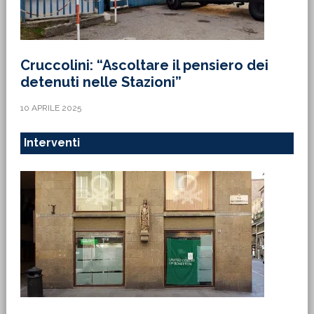
Cruccolini: “Ascoltare il pensiero dei
detenuti nelle Stazioni”
10 APRILE 2025
Interventi