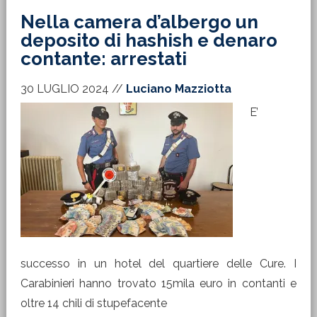
Nella camera d’albergo un
deposito di hashish e denaro
contante: arrestati
30 LUGLIO 2024
//
Luciano Mazziotta
E’
successo in un hotel del quartiere delle Cure. I
Carabinieri hanno trovato 15mila euro in contanti e
oltre 14 chili di stupefacente