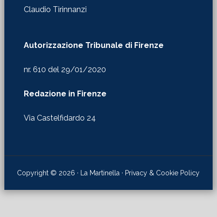
Claudio Tirinnanzi
Autorizzazione Tribunale di Firenze
nr. 610 del 29/01/2020
Redazione in Firenze
Via Castelfidardo 24
Copyright © 2026 · La Martinella ·
Privacy & Cookie Policy