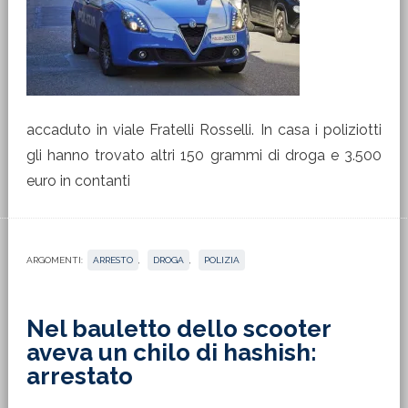
accaduto in viale Fratelli Rosselli. In casa i poliziotti
gli hanno trovato altri 150 grammi di droga e 3.500
euro in contanti
ARGOMENTI:
ARRESTO
,
DROGA
,
POLIZIA
Nel bauletto dello scooter
aveva un chilo di hashish:
arrestato