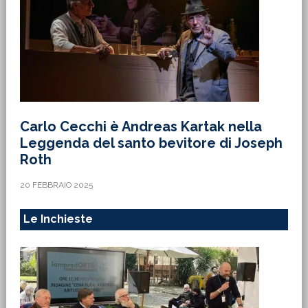
Carlo Cecchi è Andreas Kartak nella
Leggenda del santo bevitore di Joseph
Roth
20 FEBBRAIO 2025
Le Inchieste