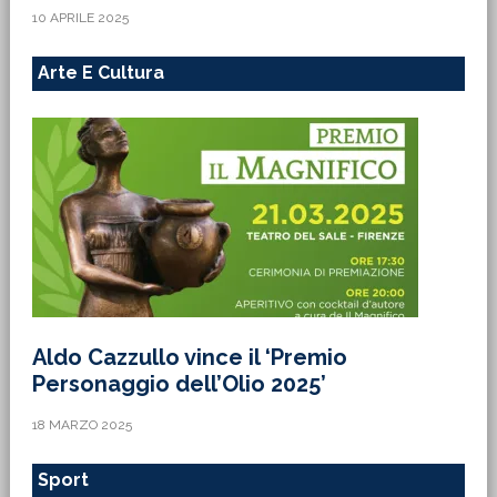
10 APRILE 2025
Arte E Cultura
Aldo Cazzullo vince il ‘Premio
Personaggio dell’Olio 2025’
18 MARZO 2025
Sport