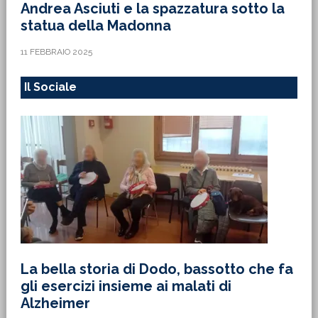
Andrea Asciuti e la spazzatura sotto la
statua della Madonna
11 FEBBRAIO 2025
Il Sociale
La bella storia di Dodo, bassotto che fa
gli esercizi insieme ai malati di
Alzheimer