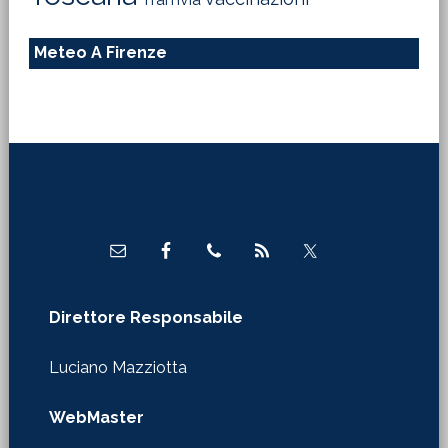
Meteo A Firenze
Footer
Direttore Responsabile
Luciano Mazziotta
WebMaster