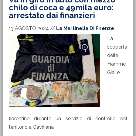
chilo di coca e 49mila euro:
arrestato dai finanzieri
13 AGOSTO 2024
//
La Martinella Di Firenze
La
scoperta
delle
Fiamme
Gialle
fiorentine durante un servizio di controllo del
territorio a Gavinana