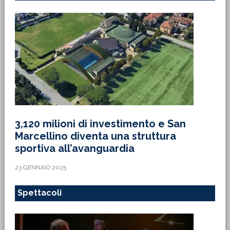
3,120 milioni di investimento e San
Marcellino diventa una struttura
sportiva all’avanguardia
23 GENNAIO 2025
Spettacoli