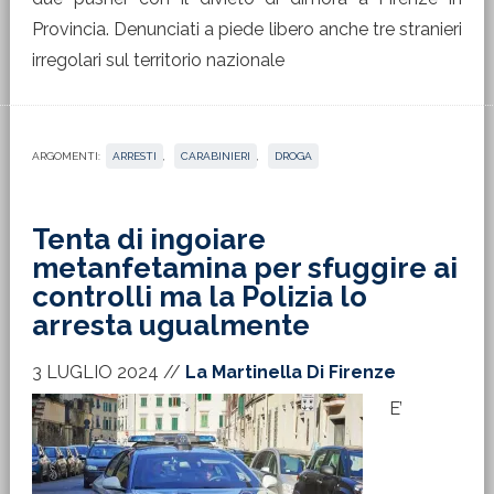
Provincia. Denunciati a piede libero anche tre stranieri
irregolari sul territorio nazionale
ARGOMENTI:
ARRESTI
,
CARABINIERI
,
DROGA
Tenta di ingoiare
metanfetamina per sfuggire ai
controlli ma la Polizia lo
arresta ugualmente
3 LUGLIO 2024
//
La Martinella Di Firenze
E’