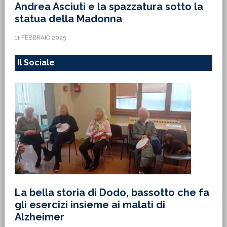
Andrea Asciuti e la spazzatura sotto la
statua della Madonna
11 FEBBRAIO 2025
Il Sociale
La bella storia di Dodo, bassotto che fa
gli esercizi insieme ai malati di
Alzheimer