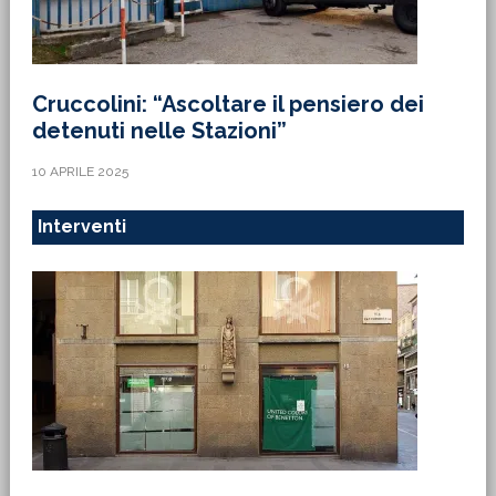
Cruccolini: “Ascoltare il pensiero dei
detenuti nelle Stazioni”
10 APRILE 2025
Interventi