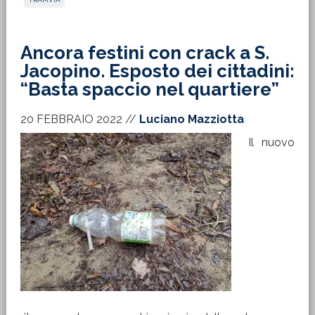
Ancora festini con crack a S.
Jacopino. Esposto dei cittadini:
“Basta spaccio nel quartiere”
20 FEBBRAIO 2022
//
Luciano Mazziotta
Il nuovo