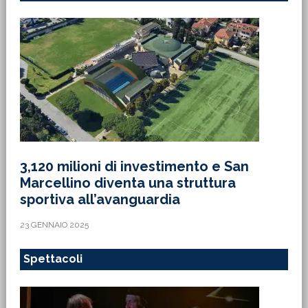
3,120 milioni di investimento e San
Marcellino diventa una struttura
sportiva all’avanguardia
23 GENNAIO 2025
Spettacoli