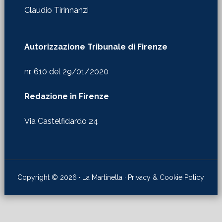
Claudio Tirinnanzi
Autorizzazione Tribunale di Firenze
nr. 610 del 29/01/2020
Redazione in Firenze
Via Castelfidardo 24
Copyright © 2026 · La Martinella ·
Privacy & Cookie Policy