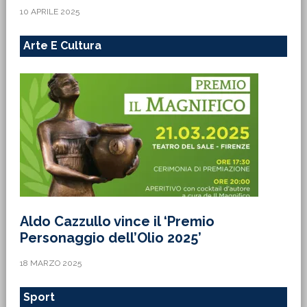
10 APRILE 2025
Arte E Cultura
Aldo Cazzullo vince il ‘Premio
Personaggio dell’Olio 2025’
18 MARZO 2025
Sport