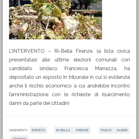
L’INTERVENTO – Ri-Bella Firenze, la lista civica
presentatasi alle ultime elezioni comunali con
candidato sindaco Francesca Marrazza, ha
depositato un esposto in tribunale in cui si evidenzia
anche il rischio economico a cui andrebbe incontro
l’amministrazione con le richieste di risarcimento
danni da parte dei cittadini
ARGOMENTI:
ESPOSTO
,
RI-BELLA FIRENZE
,
TAGLIO ALBERI
,
TRAMVIA