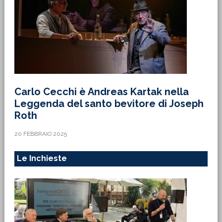
Carlo Cecchi è Andreas Kartak nella
Leggenda del santo bevitore di Joseph
Roth
20 FEBBRAIO 2025
Le Inchieste