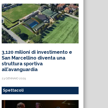
3,120 milioni di investimento e
San Marcellino diventa una
struttura sportiva
all’avanguardia
23 GENNAIO 2025
Spettacoli