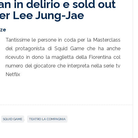
an in delirio e sold out
er Lee Jung-Jae
nze
Tantissime le persone in coda per la Masterclass
del protagonista di Squid Game che ha anche
ricevuto in dono la maglietta della Fiorentina col
numero del giocatore che interpreta nella serie tv
Netflix
SQUID GAME
,
TEATRO LA COMPAGNIA