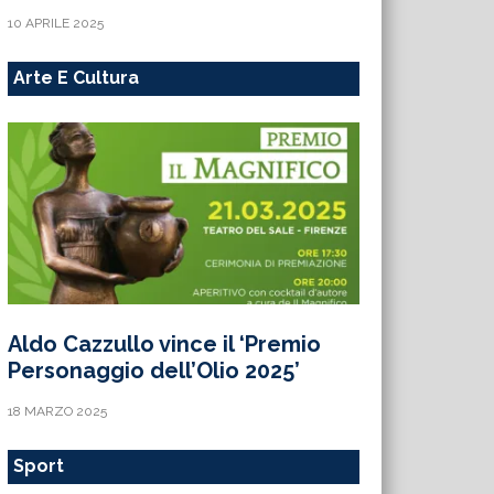
10 APRILE 2025
Arte E Cultura
Aldo Cazzullo vince il ‘Premio
Personaggio dell’Olio 2025’
18 MARZO 2025
Sport