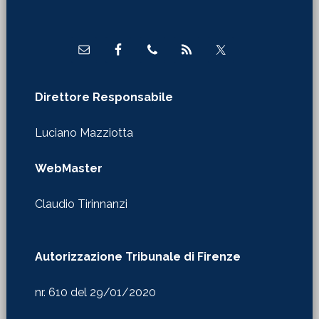
Footer
Direttore Responsabile
Luciano Mazziotta
WebMaster
Claudio Tirinnanzi
Autorizzazione Tribunale di Firenze
nr. 610 del 29/01/2020