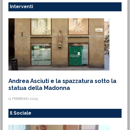
Interventi
Andrea Asciuti e la spazzatura sotto la
statua della Madonna
11 FEBBRAIO 2025
Il Sociale