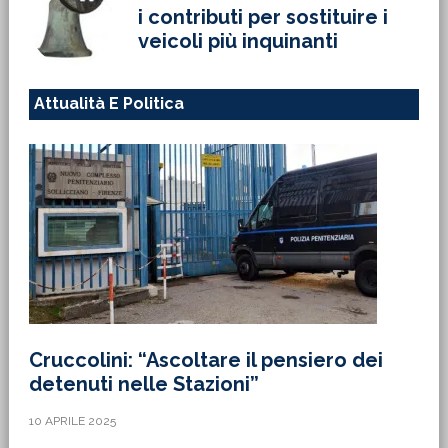
i contributi per sostituire i
veicoli più inquinanti
Attualità E Politica
Cruccolini: “Ascoltare il pensiero dei
detenuti nelle Stazioni”
10 APRILE 2025