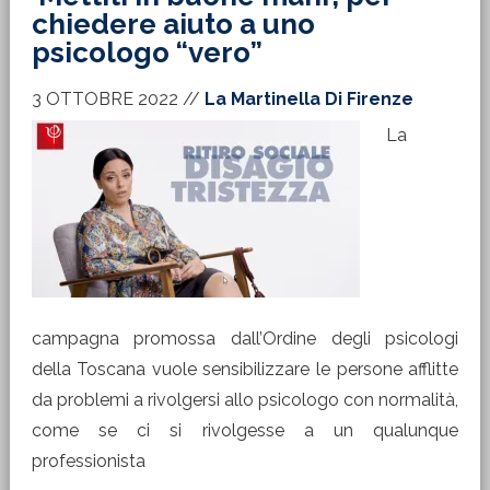
chiedere aiuto a uno
psicologo “vero”
3 OTTOBRE 2022
//
La Martinella Di Firenze
La
campagna promossa dall’Ordine degli psicologi
della Toscana vuole sensibilizzare le persone afflitte
da problemi a rivolgersi allo psicologo con normalità,
come se ci si rivolgesse a un qualunque
professionista