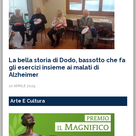
La bella storia di Dodo, bassotto che fa
gli esercizi insieme ai malati di
Alzheimer
10 APRILE 2025
Arte E Cultura