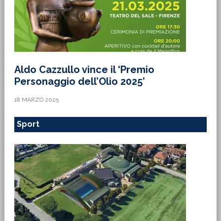
Aldo Cazzullo vince il ‘Premio
Personaggio dell’Olio 2025’
18 MARZO 2025
Sport