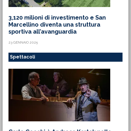
3,120 milioni di investimento e San
Marcellino diventa una struttura
sportiva all’avanguardia
23 GENNAIO 2025
Spettacoli