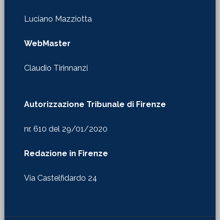
Luciano Mazziotta
WebMaster
Claudio Tirinnanzi
Autorizzazione Tribunale di Firenze
nr. 610 del 29/01/2020
Redazione in Firenze
Via Castelfidardo 24