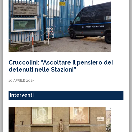
Cruccolini: “Ascoltare il pensiero dei
detenuti nelle Stazioni”
10 APRILE 2025
Interventi