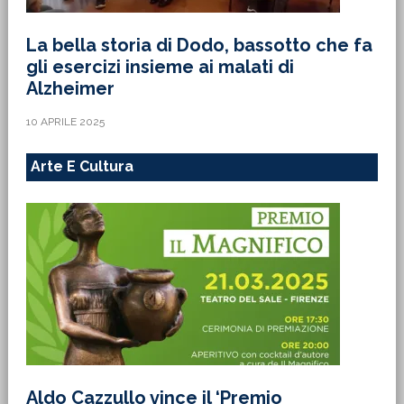
La bella storia di Dodo, bassotto che fa
gli esercizi insieme ai malati di
Alzheimer
10 APRILE 2025
Arte E Cultura
Aldo Cazzullo vince il ‘Premio