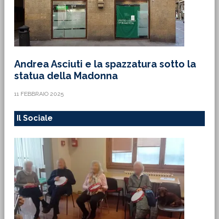
Andrea Asciuti e la spazzatura sotto la
statua della Madonna
11 FEBBRAIO 2025
Il Sociale