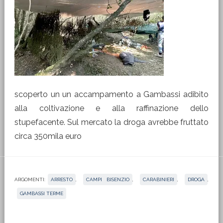
scoperto un un accampamento a Gambassi adibito
alla coltivazione e alla raffinazione dello
stupefacente. Sul mercato la droga avrebbe fruttato
circa 350mila euro
ARGOMENTI:
ARRESTO
,
CAMPI BISENZIO
,
CARABINIERI
,
DROGA
,
GAMBASSI TERME
Barra