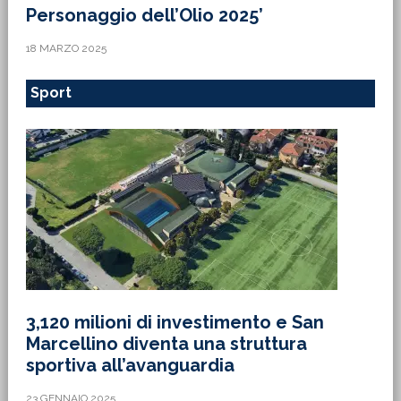
Personaggio dell’Olio 2025’
18 MARZO 2025
Sport
3,120 milioni di investimento e San
Marcellino diventa una struttura
sportiva all’avanguardia
23 GENNAIO 2025