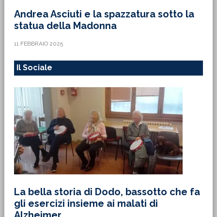
Andrea Asciuti e la spazzatura sotto la
statua della Madonna
11 FEBBRAIO 2025
Il Sociale
La bella storia di Dodo, bassotto che fa
gli esercizi insieme ai malati di
Alzheimer