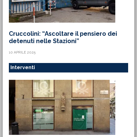
Cruccolini: “Ascoltare il pensiero dei
detenuti nelle Stazioni”
10 APRILE 2025
Interventi