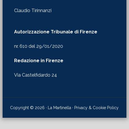
Claudio Tirinnanzi
Autorizzazione Tribunale di Firenze
nr. 610 del 29/01/2020
Redazione in Firenze
Via Castelfidardo 24
Copyright © 2026 · La Martinella ·
Privacy & Cookie Policy