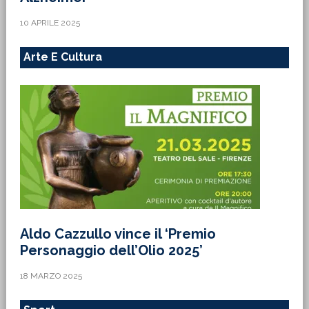
10 APRILE 2025
Arte E Cultura
Aldo Cazzullo vince il ‘Premio
Personaggio dell’Olio 2025’
18 MARZO 2025