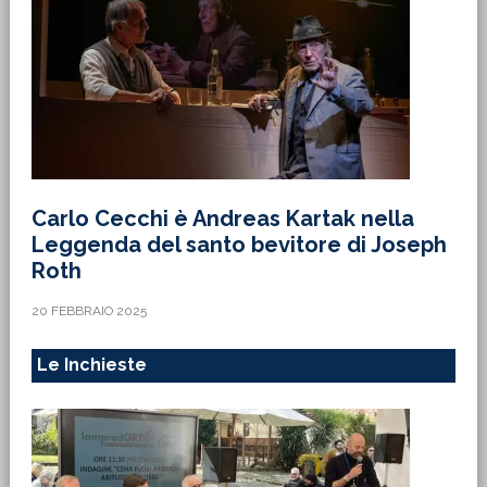
Carlo Cecchi è Andreas Kartak nella
Leggenda del santo bevitore di Joseph
Roth
20 FEBBRAIO 2025
Le Inchieste