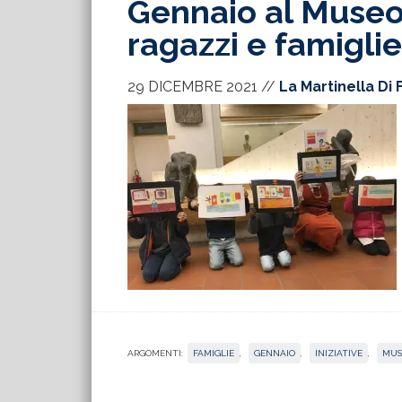
Gennaio al Museo 
ragazzi e famiglie
29 DICEMBRE 2021
//
La Martinella Di 
ARGOMENTI:
FAMIGLIE
,
GENNAIO
,
INIZIATIVE
,
MUS