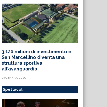
3,120 milioni di investimento e
San Marcellino diventa una
struttura sportiva
all’avanguardia
23 GENNAIO 2025
Spettacoli