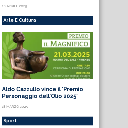
10 APRILE 2025
Arte E Cultura
Aldo Cazzullo vince il ‘Premio
Personaggio dell’Olio 2025’
18 MARZO 2025
Sport