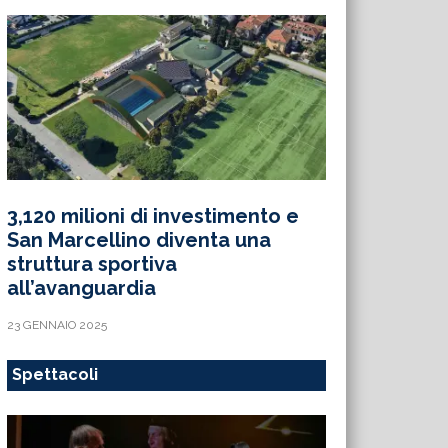
3,120 milioni di investimento e
San Marcellino diventa una
struttura sportiva
all’avanguardia
23 GENNAIO 2025
Spettacoli