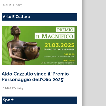
10 APRILE 2025
Arte E Cultura
Aldo Cazzullo vince il ‘Premio
Personaggio dell’Olio 2025’
18 MARZO 2025
Sport