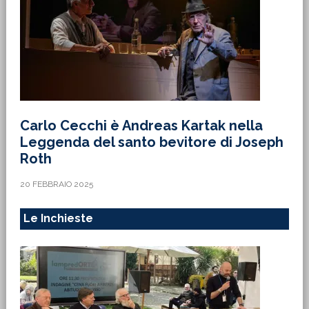
Carlo Cecchi è Andreas Kartak nella
Leggenda del santo bevitore di Joseph
Roth
20 FEBBRAIO 2025
Le Inchieste