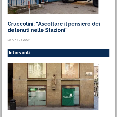
Cruccolini: “Ascoltare il pensiero dei
detenuti nelle Stazioni”
10 APRILE 2025
Interventi