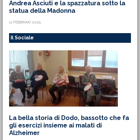
Andrea Asciuti e la spazzatura sotto la
statua della Madonna
11 FEBBRAIO 2025
Il Sociale
La bella storia di Dodo, bassotto che fa
gli esercizi insieme ai malati di
Alzheimer