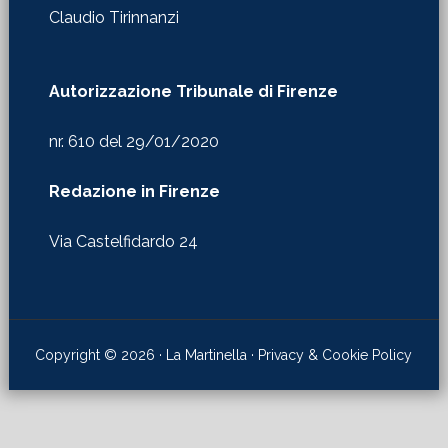
Claudio Tirinnanzi
Autorizzazione Tribunale di Firenze
nr. 610 del 29/01/2020
Redazione in Firenze
Via Castelfidardo 24
Copyright © 2026 · La Martinella ·
Privacy & Cookie Policy