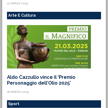
10 APRILE 2025
Arte E Cultura
Aldo Cazzullo vince il ‘Premio
Personaggio dell’Olio 2025’
18 MARZO 2025
Sport