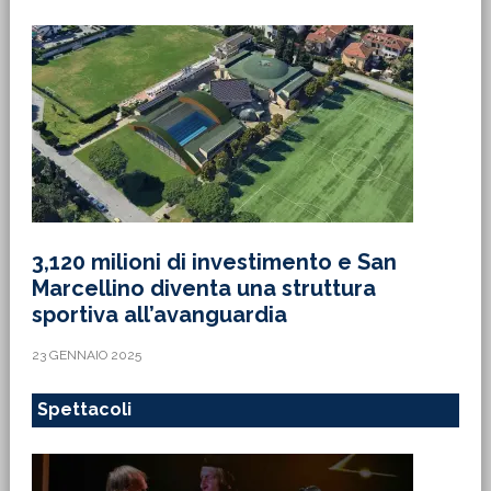
3,120 milioni di investimento e San
Marcellino diventa una struttura
sportiva all’avanguardia
23 GENNAIO 2025
Spettacoli