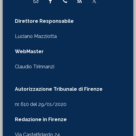
Direttore Responsabile
Luciano Mazziotta
WebMaster
Claudio Tirinnanzi
Autorizzazione Tribunale di Firenze
nr. 610 del 29/01/2020
Redazione in Firenze
Via Castelfidardo 24