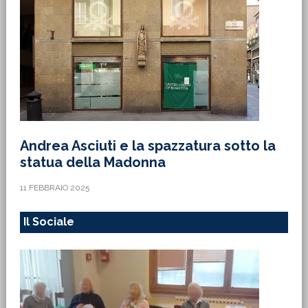
Andrea Asciuti e la spazzatura sotto la
statua della Madonna
11 FEBBRAIO 2025
Il Sociale