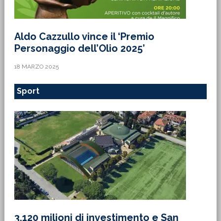
Aldo Cazzullo vince il ‘Premio
Personaggio dell’Olio 2025’
18 MARZO 2025
Sport
3,120 milioni di investimento e San