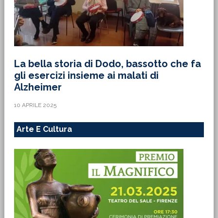
La bella storia di Dodo, bassotto che fa
gli esercizi insieme ai malati di
Alzheimer
10 APRILE 2025
Arte E Cultura