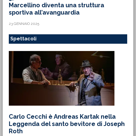
Marcellino diventa una struttura
sportiva all’avanguardia
23 GENNAIO 2025
Spettacoli
Carlo Cecchi è Andreas Kartak nella
Leggenda del santo bevitore di Joseph
Roth