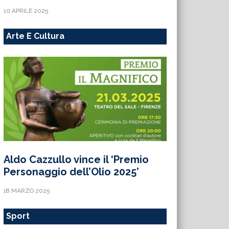
10 APRILE 2025
Arte E Cultura
Aldo Cazzullo vince il ‘Premio
Personaggio dell’Olio 2025’
18 MARZO 2025
Sport