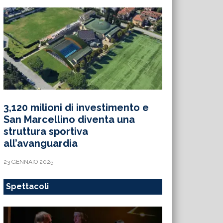
3,120 milioni di investimento e
San Marcellino diventa una
struttura sportiva
all’avanguardia
23 GENNAIO 2025
Spettacoli